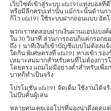
เว็บไซต์เข้าสู่ระบบ ufa191แทงบอลที่ดี
หรือมีลีกครบเท่านั้น แม้กระนั้นด้านก
ก็ไว ufa191 ใช้ระบบฝากถอนแบบ อัตโ
พวกเราทดสอบฝากเงินผ่านแอปแบงค์ตอน
ใน 30 วินาที ส่วนการถอนก็แค่กรอกยอ
ถึง 1 นาทีเงินก็เข้าบัญชีแบบไม่ต้องแจ
ใดกัน พิเศษตรงที่ ufa191 ทางเข้า รอง
เหมาะสมมากสำหรับคนที่ไม่ต้องการใ
โดยตรง แถมไม่มีอย่างต่ำสำหรับเพื่
บาทก็ทำเป็นจริง
โปรโมชั่น ufa191 จัดเต็ม ใช้งานได้จริ
ไม่บีบคั้นผู้เล่น
หลายคนเคยเจอโปรที่มองน่าดึงดูดแต่เ