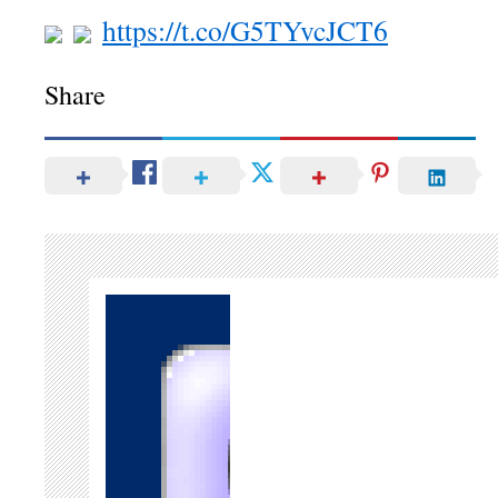
https://t.co/G5TYvcJCT6
Share