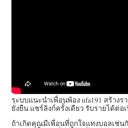
ระบบแนะนำเพื่อนพ้อง ufa191 สร้างรา
ยั่งยืน แชร์ลิงก์ครั้งเดียว รับรายได้ต่อเ
ถ้าเกิดคุณมีเพื่อนที่ถูกใจแทงบอลเช่น