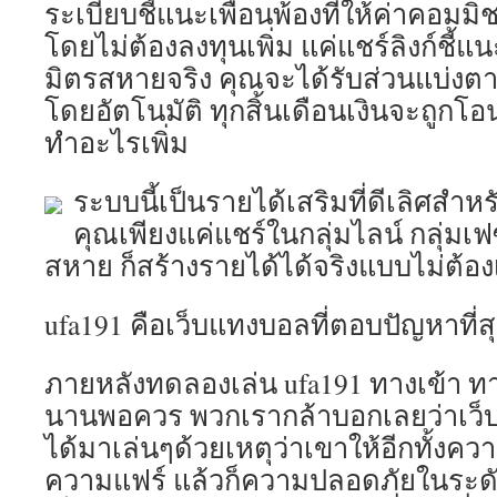
ระเบียบชี้แนะเพื่อนพ้องที่ให้ค่าคอมม
โดยไม่ต้องลงทุนเพิ่ม แค่แชร์ลิงก์ชี้แนะ
มิตรสหายจริง คุณจะได้รับส่วนแบ่ง
โดยอัตโนมัติ ทุกสิ้นเดือนเงินจะถูกโ
ทำอะไรเพิ่ม
ระบบนี้เป็นรายได้เสริมที่ดีเลิศสำ
คุณเพียงแค่แชร์ในกลุ่มไลน์ กลุ่มเฟ
สหาย ก็สร้างรายได้ได้จริงแบบไม่ต้องเ
ufa191 คือเว็บแทงบอลที่ตอบปัญหาที่สุ
ภายหลังทดลองเล่น ufa191 ทางเข้า ทา
นานพอควร พวกเรากล้าบอกเลยว่าเว็บไซ
ได้มาเล่นๆด้วยเหตุว่าเขาให้อีกทั้งค
ความแฟร์ แล้วก็ความปลอดภัยในระดับ