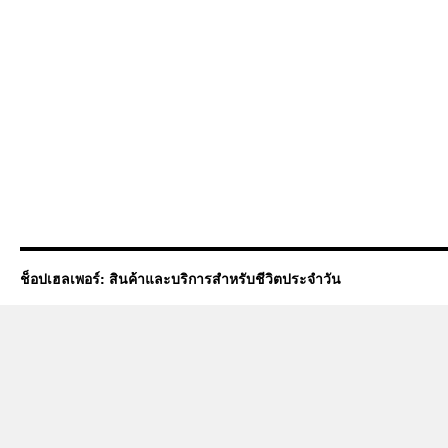
ช็อปเฮลเพอร์: สินค้าและบริการสำหรับชีวิตประจำวัน