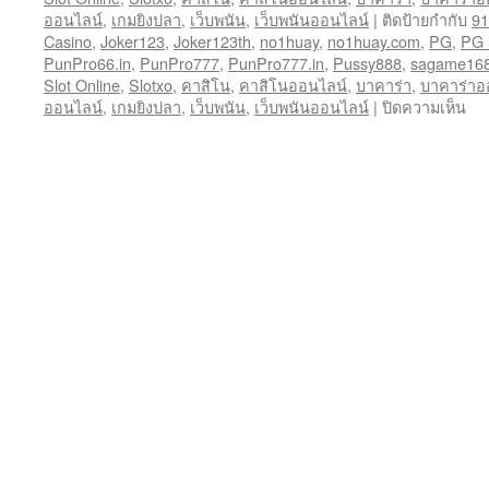
ออนไลน์
,
เกมยิงปลา
,
เว็บพนัน
,
เว็บพนันออนไลน์
|
ติดป้ายกำกับ
91
Casino
,
Joker123
,
Joker123th
,
no1huay
,
no1huay.com
,
PG
,
PG 
PunPro66.in
,
PunPro777
,
PunPro777.in
,
Pussy888
,
sagame168
Slot Online
,
Slotxo
,
คาสิโน
,
คาสิโนออนไลน์
,
บาคาร่า
,
บาคาร่าอ
บน
ออนไลน์
,
เกมยิงปลา
,
เว็บพนัน
,
เว็บพนันออนไลน์
|
ปิดความเห็น
ช็อ
เฮ
เพ
อร์:
สิน
แล
บริ
สำห
ชีวิ
ปร
วัน