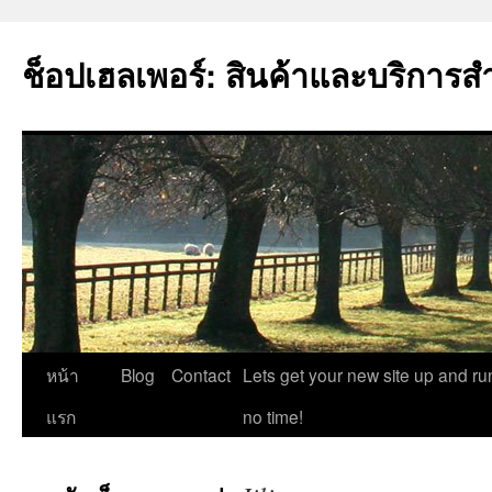
ช็อปเฮลเพอร์: สินค้าและบริการส
ข้าม
หน้า
Blog
Contact
Lets get your new site up and ru
ไป
แรก
no time!
ยัง