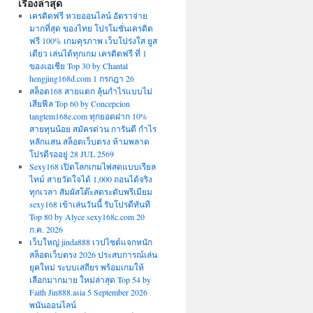
เรื่องล่าสุด
เครดิตฟรี หวยออนไลน์ อัตราจ่าย
มากที่สุด ของไทย โปรโมชั่นเครดิต
ฟรี 100% เกมคุรภาพ เว็บโปร่งใส ยูส
เดียว เล่นได้ทุกเกม เครดิตฟรี ที่ 1
ของเอเชีย Top 30 by Chantal
hengjing168d.com 1 กรกฎา 26
สล็อต168 สายแตก ลุ้นกำไรแบบไม่
เสียฟีล Top 60 by Concepcion
tangtem168e.com ทุกยอดฝาก 10%
สายทุนน้อย สมัครด่วน การันตี กำไร
หลักแสน สล็อตเว็บตรง ห้ามพลาด
โปรดีรออยู่ 28 JUL 2569
Sexy168 เปิดโลกเกมไพ่สดแบบเรียล
ไทม์ สายวัดใจได้ 1,000 ถอนได้จริง
ทุกเวลา สัมผัสโต๊ะสดระดับพรีเมียม
sexy168 เข้าเล่นวันนี้ รับโปรดีทันที
Top 80 by Alyce sexy168c.com 20
ก.ค. 2026
เว็บใหญ่ jinda888 เวปไซต์แจกหนัก
สล็อตเว็บตรง 2026 ประสบการณ์เล่น
ยุคใหม่ ระบบเสถียร พร้อมเกมให้
เลือกมากมาย ใหม่ล่าสุด Top 54 by
Faith Jin888.asia 5 September 2026
พนันออนไลน์