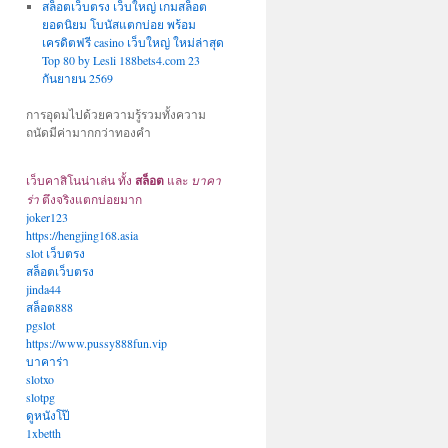
สล็อตเว็บตรง เว็บใหญ่ เกมสล็อต
ยอดนิยม โบนัสแตกบ่อย พร้อม
เครดิตฟรี casino เว็บใหญ่ ใหม่ล่าสุด
Top 80 by Lesli 188bets4.com 23
กันยายน 2569
การอุดมไปด้วยความรู้รวมทั้งความ
ถนัดมีค่ามากกว่าทองคำ
เว็บคาสิโนน่าเล่น ทั้ง
สล็อต
และ
บาคา
ร่า
ตึงจริงแตกบ่อยมาก
joker123
https://hengjing168.asia
slot เว็บตรง
สล็อตเว็บตรง
jinda44
สล็อต888
pgslot
https://www.pussy888fun.vip
บาคาร่า
slotxo
slotpg
ดูหนังโป๊
1xbetth