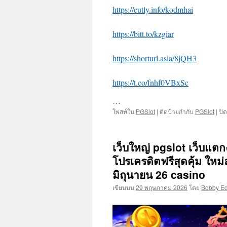
https://cutly.info/kodmhai
https://bitt.to/kzgiar
https://shorturl.asia/8jQH3
https://t.co/fnhf0VBxSc
…
โพสท์ใน
PGSlot
|
ติดป้ายกำกับ
PGSlot
|
ปิ
เว็บใหญ่ pgslot เว็บแตก
โปรเครดิตฟรีสุดคุ้ม ให
มิถุนายน 26 casino
เขียนบน
29 พฤษภาคม 2026
โดย
Bobby E