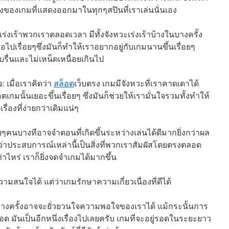
ของเกมที่แสดงออกมาในทุกๆสปินที่เราเล่นนั่นเอง
่เร่งเร้าพวกเราตลอดเวลา มีทั้งจังหวะเร่งเร้าบ้างในบางครั้ง
ไปเรื่อยๆซึ่งมันก็ทำให้เราอยากอยู่กับเกมนานขึ้นเรื่อยๆ
ื่นและไม่เหน็ดเหนื่อยเกินไป
 เมื่อเราคิดว่า
สล็อต
เว็บตรง เกมมีจังหวะที่เราคาดเดาได้
ตเกมนั้นเยอะขึ้นเรื่อยๆ ซึ่งมันก็ช่วยให้เรามั่นใจรวมทั้งทำให้
่องที่ง่ายกว่าเดิมแน่ๆ
คนบางทีอาจจำตอนที่เกิดขึ้นระหว่างเล่นได้ดีมากยิ่งกว่าผล
ุว่าประสบการณ์เหล่านี้เป็นสิ่งที่พวกเราสัมผัสโดยตรงตลอด
าไหร่ เราก็ยิ่งจดจำเกมได้มากขึ้น
ามสนใจได้ แต่ว่าเกมรักษาความเกี่ยวเนื่องที่ดีได้
บางครั้งอาจจะยั่วยวนใจความพอใจของเราได้ แม้กระนั้นการ
ลอด มันเป็นอีกหนึ่งเรื่องไปเลยครับ เกมที่จะอยู่รอดในระยะยาว