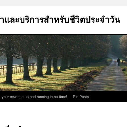
ค้าและบริการสำหรับชีวิตประจำวัน
t your new site up and running in no time!
Pin Posts