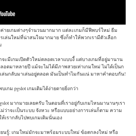
จากค่ายเกมต่างๆจำนวนมากมาก แต่ละเกมก็มีฟีพบร์ใหม่ ธีม
รเล่นใหม่ที่น่าสนใจมากมาย ซึ่งก็ทำให้พวกเรามีตัวเลือก
ม
้ว่าจะมีเกมเปิดตัวใหม่ตลอดเวลาแบบงี้ แต่บางเกมที่อยู่มานาน
ลอดมาหลายปี แม้จะไม่ได้มีภาพสวยเท่าเกมใหม่ ไม่ได้เป็นก
้เล่นกลับมาเล่นอยู่ตลอด มันเป็นทำไมกันแน่ มาหาคำตอบกัน!
เกม pgslot เกมเดิมได้ง่ายดายยิ่งกว่า
 pgslot มากมายเลยครับ ในตอนที่เราอยู่กับเกมไหนมานานๆเรา
ดๆไม่ว่าจะเป็นระบบ จังหวะ หรือแบบอย่างการเล่นก็ตาม ความ
ำให้เรากลับไปพบเกมเดิมนั่นเอง
รียนรู้: เกมใหม่มักจะมาพร้อมระบบใหม่ ข้อตกลงใหม่ หรือ