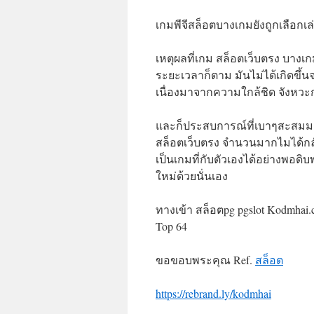
เกมพีจีสล็อตบางเกมยังถูกเลือกเ
เหตุผลที่เกม สล็อตเว็บตรง บางเ
ระยะเวลาก็ตาม มันไม่ได้เกิดขึ้น
เนื่องมาจากความใกล้ชิด จังหวะก
และก็ประสบการณ์ที่เบาๆสะสมมา
สล็อตเว็บตรง จำนวนมากไมได้กลับไ
เป็นเกมที่กับตัวเองได้อย่างพอดิ
ใหม่ด้วยนั่นเอง
ทางเข้า สล็อตpg pgslot Kodmhai.c
Top 64
ขอขอบพระคุณ Ref.
สล็อต
https://rebrand.ly/kodmhai