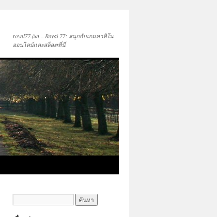
royal77.fun – Royal 77: สนุกกับเกมคาสิโน
ออนไลน์และสล็อตที่นี่