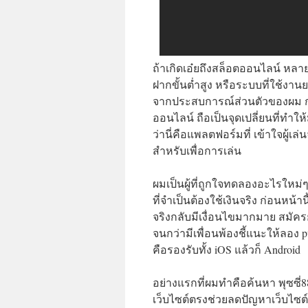
ถ้าเกิดเอ๋ยถึงสล็อตออนไลน์ หลา
ฝากขั้นต่ำสูง หรือระบบที่ใช้งาน
จากประสบการณ์ส่วนตัวของผม กา
ออนไลน์ ถือเป็นจุดเปลี่ยนที่ท
ว่านี่คือแพลตฟอร์มที่ เข้าใจผู้เ
สำหรับเพื่อการเล่น
ผมเป็นผู้ที่ถูกใจทดลองอะไรใหม่
ที่จำเป็นต้องใช้เงินจริง ก่อนหน้
จริงกลับมีเงื่อนไขมากมาย สมัคร
จนกว่ามีเพื่อนพ้องชี้แนะให้ลอง pu
คือรองรับทั้ง iOS แล้วก็ Android
อย่างแรกที่ผมทำคือค้นหา พุซซี่8
เว็บไซต์ตรงช่วยลดปัญหาเว็บไซต์ล