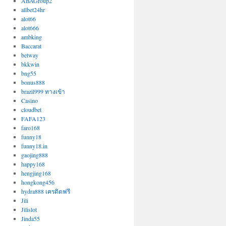
ABAGroup2
allbet24hr
alot66
alot666
ambking
Baccarat
betway
bkkwin
bng55
bonus888
brazil999 ทางเข้า
Casino
cloudbet
FAFA123
faro168
funny18
funny18.in
gaojing888
happy168
hengjing168
hongkong456
hydra888 เครดิตฟรี
Jili
Jilislot
Jinda55