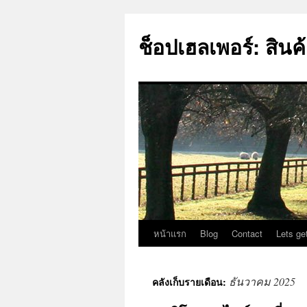
ช็อปเฮลเพอร์: สิน
หน้าแรก
Blog
Contact
Lets ge
ข้าม
ไป
ธันวาคม 2025
คลังเก็บรายเดือน:
ยัง