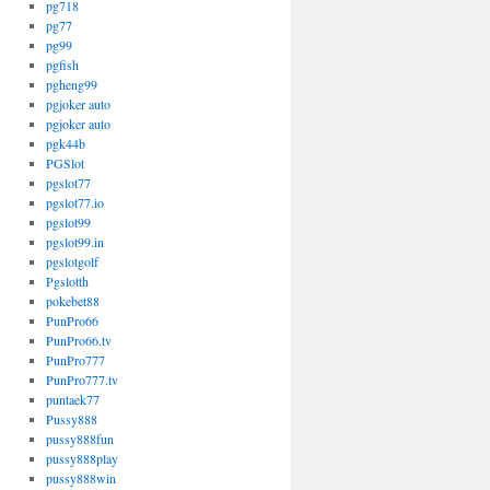
pg718
pg77
pg99
pgfish
pgheng99
pgjoker auto
pgjoker auto
pgk44b
PGSlot
pgslot77
pgslot77.io
pgslot99
pgslot99.in
pgslotgolf
Pgslotth
pokebet88
PunPro66
PunPro66.tv
PunPro777
PunPro777.tv
puntaek77
Pussy888
pussy888fun
pussy888play
pussy888win