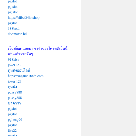
pgslot
pg slot
pg slot
https://allbet24hr.shop
pgslot
188betth
doomovie hd
เว็บสล็อตและบาคาร่าของโครตดีเว็บนี้
เล่นแล้วรวยจัดๆ
918kiss
joker123
ดูหนังออนไลน์
https://sagame168th.com
joker 123
ดูหนัง
pussy888
pussy888
บาคาร่า
pgslot
pgslot
pgheng99
pgslot
live22
ดูหนัง