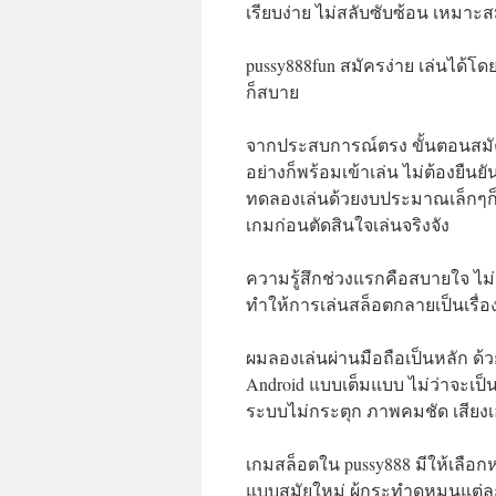
เรียบง่าย ไม่สลับซับซ้อน เหมาะสมก
pussy888fun สมัครง่าย เล่นได้โดย
ก็สบาย
จากประสบการณ์ตรง ขั้นตอนสมัคร
อย่างก็พร้อมเข้าเล่น ไม่ต้องยืนย
ทดลองเล่นด้วยงบประมาณเล็กๆก็
เกมก่อนตัดสินใจเล่นจริงจัง
ความรู้สึกช่วงแรกคือสบายใจ ไม่ต
ทำให้การเล่นสล็อตกลายเป็นเรื่อง
ผมลองเล่นผ่านมือถือเป็นหลัก ด้วยเ
Android แบบเต็มแบบ ไม่ว่าจะเป็น 
ระบบไม่กระตุก ภาพคมชัด เสียงเ
เกมสล็อตใน pussy888 มีให้เลือ
แบบสมัยใหม่ ผู้กระทำดหมุนแต่ละค