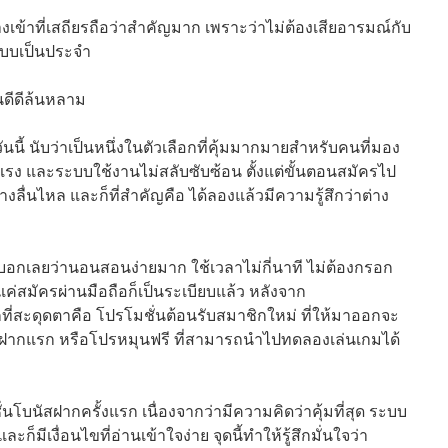
ทางเข้าที่เสถียรถือว่าสำคัญมาก เพราะว่าไม่ต้องเสียอารมณ์กับ
บบเป็นประจำ
่นดีดีล้นหลาม
นนี้ นับว่าเป็นหนึ่งในตัวเลือกที่คุ้มมากมายสำหรับคนที่มอง
่นแรง และระบบใช้งานไม่สลับซับซ้อน ตั้งแต่ขั้นตอนสมัครไป
างลื่นไหล และก็ที่สำคัญคือ ได้ลองแล้วมีความรู้สึกว่าต่าง
องบอกเลยว่านอนสอนง่ายมาก ใช้เวลาไม่กี่นาที ไม่ต้องกรอก
งแค่สมัครผ่านมือถือก็เป็นระเบียบแล้ว หลังจาก
กที่สะดุดตาคือ โปรโมชั่นต้อนรับสมาชิกใหม่ ที่ให้มาออกจะ
ัสฝากแรก หรือโปรหมุนฟรี ที่สามารถนำไปทดลองเล่นเกมได้
่นโบนัสฝากครั้งแรก เนื่องจากว่ามีความคิดว่าคุ้มที่สุด ระบบ
็มีเงื่อนไขที่อ่านเข้าใจง่าย จุดนี้ทำให้รู้สึกมั่นใจว่า