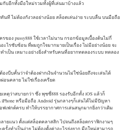
ับอีกทั้งมือใหม่รวมทั้งผู้ที่เล่นมาบ้างแล้ว
ทันที ไม่ต้องกังวลอย่างน้อย สล็อตเล่นง่าย ระบบลื่น บนมือถือ
ของ pussy888 ใช้เวลาไม่นาน กรอกข้อมูลเบื้องต้นไม่กี่
ันอะไรซับซ้อน ที่ผมถูกใจมากมายเป็นเรื่อง ไม่มีอย่างน้อย จะ
ทำเป็น เหมาะอย่างยิ่งสำหรับคนที่อยากทดลองระบบ ทดลอง
้องบีบคั้นว่าจำต้องฝากเงินจำนวนไม่ใช่น้อยถึงจะเล่นได้
ผ่อนคลาย ไม่ใช่เรื่องเครียด
หตุว่าสบายกว่า ซึ่ง พุซซี่888 รองรับอีกทั้ง iOS แล้วก็
iPhone หรือมือถือ Android รุ่นกลางๆก็เล่นได้ไม่มีปัญหา
อฟเฟกต์ครบ ทำให้บรรยากาศการเล่นสนุกมากยิ่งกว่าเดิม
กหลายแนว ตั้งแต่สล็อตคลาสสิก ไปจนถึงสล็อตกราฟิกงามๆ
รั้งทำเป็นง่าย ไม่ต้องตั้งค่าอะไรยุ่งยาก มือใหม่สามารถ