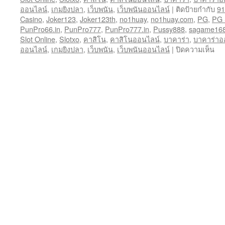
ออนไลน์
,
เกมยิงปลา
,
เว็บพนัน
,
เว็บพนันออนไลน์
|
ติดป้ายกำกับ
91
Casino
,
Joker123
,
Joker123th
,
no1huay
,
no1huay.com
,
PG
,
PG 
PunPro66.in
,
PunPro777
,
PunPro777.in
,
Pussy888
,
sagame168
Slot Online
,
Slotxo
,
คาสิโน
,
คาสิโนออนไลน์
,
บาคาร่า
,
บาคาร่าอ
บน
ออนไลน์
,
เกมยิงปลา
,
เว็บพนัน
,
เว็บพนันออนไลน์
|
ปิดความเห็น
ช็อ
เฮ
เพ
อร์:
สิน
แล
บริ
สำห
ชีวิ
ปร
วัน