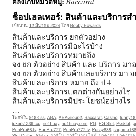
Baccarat
คลังเก็บหมวดหมู่:
เนื้อหา
ช็อปเฮลเพอร์: สินค้าและบริการสำ
เขียนบน
12 มีนาคม 2024
โดย
Bobby Edwards
สินค้าและบริการ ยกตัวอย่าง
สินค้าและบริการมีอะไรบ้าง
สินค้าและบริการหมายถึง
จง ยก ตัวอย่าง สินค้า และ บริการ มา
จง ยก ตัวอย่าง สินค้าและบริการ มา อ
สินค้าและบริการ หมาย ถึง ป 4
สินค้าและบริการแตกต่างกันอย่างไร
สินค้าและบริการมีประโยชน์อย่างไร
…
โพสท์ใน
918Kiss
,
ABA
,
ABAGroup2
,
Baccarat
,
Casino
,
funny18.
jokers123th.co
,
no1huay
,
no1huay.com
,
PG
,
PG Slot
,
PGSlot
,
p
PunPro66.tv
,
PunPro777
,
PunPro777.tv
,
Pussy888
,
sagame168
Slot Online
,
Slotxo
,
คาสิโน
,
คาสิโนออนไลน์
,
บาคาร่า
,
บาคาร่าอ