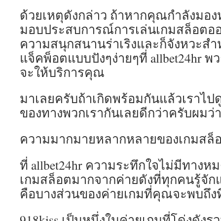
ทันที
ด้วยเหตุดังกล่าว ถ้าหากคุณกำลังมอง
Top
46
มอบประสบการณ์การเล่นเกมสล็อตออนไ
by
ความสนุกสนานร่าเริงและก็จังหวะสำ
Kendall
allbet24hr
แจ็คพ็อตแบบปังๆง่ายๆที่ allbet24hr พ
จะให้บริการคุณ
มาเลยครับถ้าเกิดพร้อมกันแล้วเราไปด
ของทางพวกเรากันเลยดีกว่าครับผมว่าม
ความมากมายหลากหลายของเกมสล็อตท
ที่ allbet24hr ความระทึกใจไม่มีทางหม
เกมสล็อตมากจากค่ายดังที่ทุกคนรู้จักแล
คือบางส่วนของค่ายเกมที่คุณจะพบถึงที
918kiss เป็นหนึ่งในค่ายเกมที่โด่งดังร