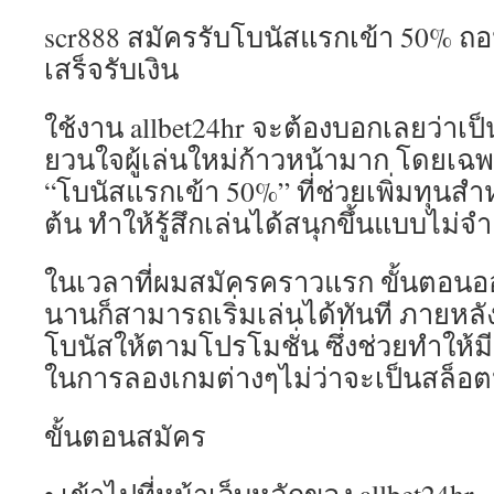
scr888 สมัครรับโบนัสแรกเข้า 50% ถอ
เสร็จรับเงิน
ใช้งาน allbet24hr จะต้องบอกเลยว่าเป็
ยวนใจผู้เล่นใหม่ก้าวหน้ามาก โดยเฉพ
“โบนัสแรกเข้า 50%” ที่ช่วยเพิ่มทุนสำหร
ต้น ทำให้รู้สึกเล่นได้สนุกขึ้นแบบไม่จ
ในเวลาที่ผมสมัครคราวแรก ขั้นตอนออ
นานก็สามารถเริ่มเล่นได้ทันที ภายหลัง
โบนัสให้ตามโปรโมชั่น ซึ่งช่วยทำให้มี
ในการลองเกมต่างๆไม่ว่าจะเป็นสล็อต
ขั้นตอนสมัคร