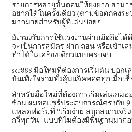
รายการหลายขั้นตอนให้ยุ่งยาก สามาร
อยากได้ในครั้งเดียว (ตามข้อตกลงระบ
มากมายสำหรับผู้ที่เล่นบ่อยๆ
ยังรองรับการใช้แรงงานผ่านมือถือได้ดี 
จะเป็นการสมัคร ฝาก ถอน หรือเข้าเล่
ทำได้ในเครื่องเดียวแบบครบจบ
scr888 มือใหม่ที่ต้องการเริ่มต้น บอ
บันเทิงใจรวมทั้งลุ้นแจ็คพอตทุกเมื่อเชื่
สำหรับมือใหม่ที่ต้องการเริ่มเล่นเกม
ซ้อน ผมขอแชร์ประสบการณ์ตรงกับ 918k
แพลตฟอร์มที่ “เริ่มง่าย สนุกสนานจริง 
กวี่ทุกวัน” แบบที่ไม่ต้องมีพื้นฐานมาก่อ