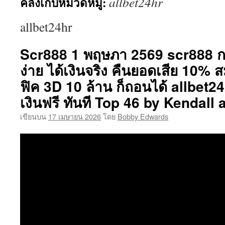
allbet24hr
คลังเก็บหมวดหมู่:
เนื้อหา
allbet24hr
Scr888 1 พฤษภา 2569 scr888 กา
ง่าย ได้เงินจริง คืนยอดเสีย 10% ส
ฟิค 3D 10 ล้าน ก็ถอนได้ allbet24
เงินฟรี ทันที Top 46 by Kendall 
เขียนบน
17 เมษายน 2026
โดย
Bobby Edwards