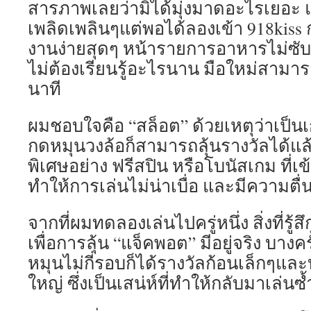
สารภาพเลยว่ามิได้มุ่งมาดอะไรเยอะ 
เพลิดเพลินๆแต่พอได้ลองเข้า 918kiss 
งานง่ายสุดๆ หน้ารายการอาหารไม่ซับซ
ไม่ต้องเรียนรู้อะไรนาน มือใหม่สามารถร
นาที
ผมชอบใจคือ “สล็อต” ด้วยเหตุว่าเป็นเกม
กดหมุนวงล้อก็สามารถลุ้นรางวัลได้แล้ว
พิเศษอย่าง ฟรีสปิน หรือโบนัสเกม ที
ทำให้การเล่นไม่น่าเบื่อ และมีความต
จากที่ผมทดลองเล่นไปครู่หนึ่ง สิ่งที่รู้
เพื่อการลุ้น “แจ็คพอต” มีอยู่จริง บาง
หมุนไม่กี่รอบก็ได้รางวัลก้อนเล็กๆและบ
ใหญ่ ซึ่งเป็นเสน่ห์ที่ทำให้กลับมาเล่นซ้