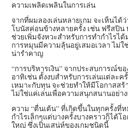
ความเพลิดเพลินในการเล่น
จากที่ผมลองเล่นหลายเกม จะเห็นได้ว่
โบนัสค่อนข้างหลายครั้ง เช่น ฟรีสปิน 
ช่วยเพิ่มจังหวะสำหรับการทำกำไรได้ม
การหมุนมีความลุ้นอยู่เสมอเวลา ไม่ใช
น่ารำคาญ
“การบริหารเงิน” จากประสบการณ์ของ
อาทิเช่น ตั้งงบสำหรับการเล่นแต่ละครั้ง
เหมาะกับทุน จะช่วยทำให้มีโอกาสสร้า
ไม่ใช่แค่เล่นเพื่อความสนุกสนานอย่าง
ความ “ตื่นเต้น” ที่เกิดขึ้นในทุกครั้งที
กำไรเล็กๆแต่บางครั้งบางคราวก็ได้โอ
ใหญ่ ซึ่งเป็นเสน่ห์ของเกมชนิดนี้