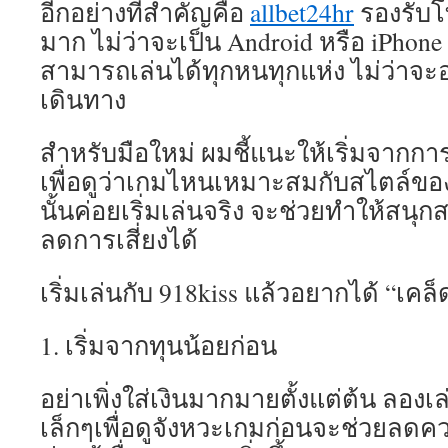
อีกอย่างที่สำคัญคือ
allbet24hr
รองรับโท
มาก ไม่ว่าจะเป็น Android หรือ iPhone 
สามารถเล่นได้ทุกหนทุกแห่ง ไม่ว่าจะอ
เดินทาง
สำหรับมือใหม่ ผมชี้แนะให้เริ่มจากกา
เพื่อดูว่าเกมไหนเหมาะสมกับสไตล์ขอ
นั้นค่อยเริ่มเล่นจริง จะช่วยทำให้สนุ
ลดการเสี่ยงได้
เริ่มเล่นกับ 918kiss แล้วอยากได้ “เคล็ด
1. เริ่มจากทุนน้อยก่อน
อย่าเพิ่งใส่เงินมากมายตั้งแต่ต้น ลอ
เล็กๆเพื่อดูจังหวะเกมก่อนจะช่วยลดคว