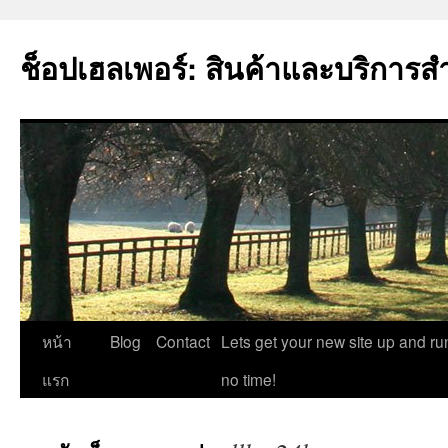
ช็อปเฮลเพอร์: สินค้าและบริการส
ข้าม
หน้า
Blog
Contact
Lets get your new site up and ru
ไป
แรก
no time!
ยัง