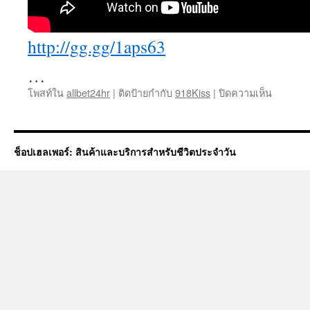
http://gg.gg/1aps63
…
บน
โพสท์ใน
allbet24hr
|
ติดป้ายกำกับ
918Kiss
|
ปิดความเห็น
ดาวน์โห
สล็อต
ชั้น
นำ
ช็อปเฮลเพอร์: สินค้าและบริการสำหรับชีวิตประจำวัน
สมัคร
918kiss
ฟรีส
ปิน
แตก
ง่าย
918kiss
เข้า
สู่
ระบบ
โอกาส