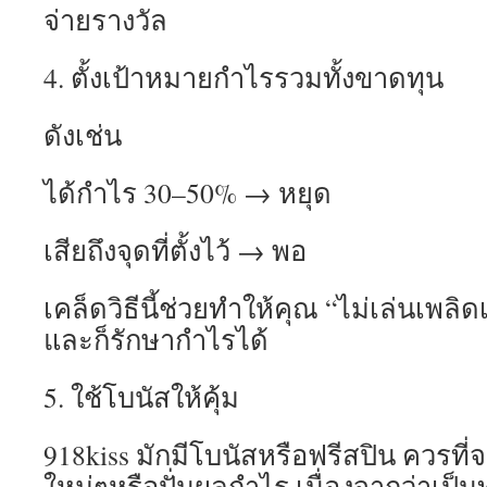
จ่ายรางวัล
4. ตั้งเป้าหมายกำไรรวมทั้งขาดทุน
ดังเช่น
ได้กำไร 30–50% → หยุด
เสียถึงจุดที่ตั้งไว้ → พอ
เคล็ดวิธีนี้ช่วยทำให้คุณ “ไม่เล่นเพลิ
และก็รักษากำไรได้
5. ใช้โบนัสให้คุ้ม
918kiss มักมีโบนัสหรือฟรีสปิน ควรที่จ
ใหม่ๆหรือปั่นผลกำไร เนื่องจากว่าเป็น