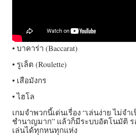
• บาคาร่า (Baccarat)
• รูเล็ต (Roulette)
• เสือมังกร
• ไฮโล
เกมจำพวกนี้เด่นเรื่อง “เล่นง่าย ไม่จำ
ชำนาญมาก” แล้วก็มีระบบอัตโนมัติ รอ
เล่นได้ทุกหนทุกแห่ง