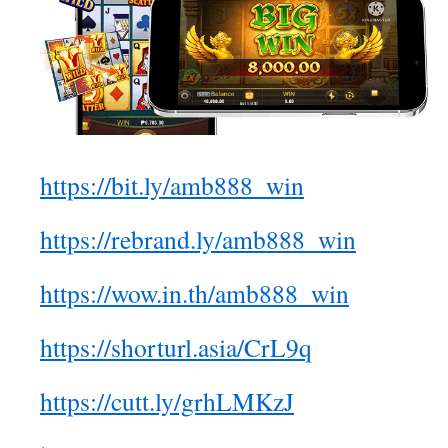
https://bit.ly/amb888_win
https://rebrand.ly/amb888_win
https://wow.in.th/amb888_win
https://shorturl.asia/CrL9q
https://cutt.ly/grhLMKzJ