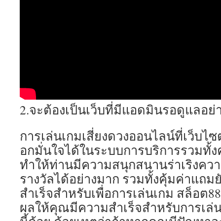
2.จะต้องเป็นเว็บที่มีแอดมินรอดูแลอย่
การเล่นเกมเสี่ยงดวงออนไลน์ที่เว็บไซต์
อกมั่นใจได้ในระบบการบริการรวมทั้งค
ทำให้ท่านมีความสนุกสนานร่าเริงความม
รางวัลได้อย่างมาก รวมทั้งคุ้มค่าแถม
สำเร็จสำหรับเพื่อการเล่นเกม สล็อต888 
ผลให้คุณมีความสำเร็จสำหรับการเล่น