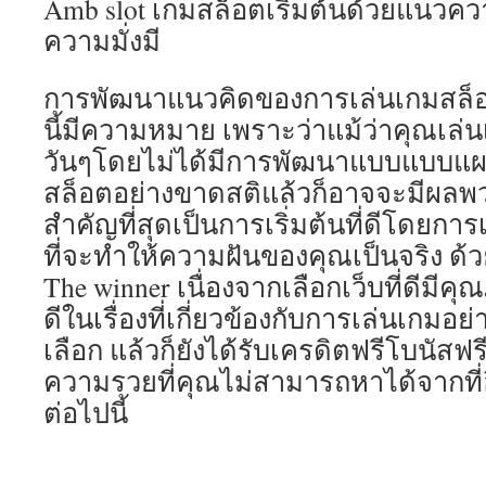
Amb slot เกมสล็อตเริ่มต้นด้วยแนวคว
โกง
ความมั่งมี
amb
ทาง
เข้า
การพัฒนาแนวคิดของการเล่นเกมสล็อ
มี
ทีม
นี้มีความหมาย เพราะว่าแม้ว่าคุณเล
ซัพ
วันๆโดยไม่ได้มีการพัฒนาแบบแบบแผน
พอต
สล็อตอย่างขาดสติแล้วก็อาจจะมีผลพวงไ
24
ช.ม.
สำคัญที่สุดเป็นการเริ่มต้นที่ดีโดยการ
รวม
ที่จะทำให้ความฝันของคุณเป็นจริง ด้ว
เกม
ฮิต
The winner เนื่องจากเลือกเว็บที่ดีมีคุ
เล่น
ดีในเรื่องที่เกี่ยวข้องกับการเล่นเกมอย
ง่าย
มือ
เลือก แล้วก็ยังได้รับเครดิตฟรีโบนัสฟร
ใหม่
ความรวยที่คุณไม่สามารถหาได้จากที่อื่
ก็
เล่น
ต่อไปนี้
ได้
สล็อต8
สมัคร