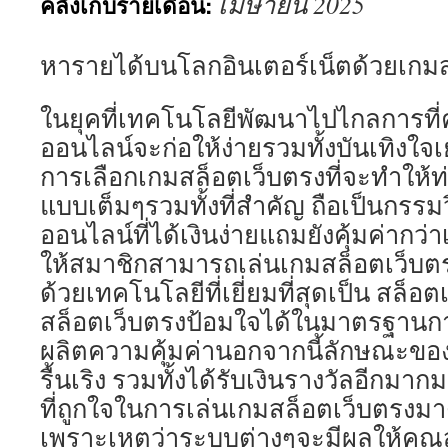
เมษายน 2025
คลังเก็บรายเดือน:
เนื้อหา
หารายได้บนโลกอินเตอร์เน็ตด้วยเกม
ในยุคที่เทคโนโลยีพัฒนาไปไกลการที่
ออนไลน์จะก่อให้ง่ายรวมทั้งบันเทิงใจเย
การเลือกเกมสล็อตเว็บตรงที่จะทำให้ท่
แบบเต็มๆรวมทั้งที่สำคัญ ถือเป็นกรรม
ออนไลน์ที่ได้เงินง่ายแถมยังคุ้มค่ากว่าเด
ให้สมาชิกสามารถเล่นเกมสล็อตเว็บตร
ด้วยเทคโนโลยีที่เยี่ยมที่สุดเป็น สล็อต
สล็อตเว็บตรงป้อมใจได้ในมาตรฐานก
ผลิตความคุ้มค่านอกจากนี้ลักษณะของ
รื้นเริง รวมทั้งได้รับเงินรางวัลอีก
ที่ถูกใจในการเล่นเกมสล็อตเว็บตรงมาตร
เพราะเหตุว่าระบบต่างๆจะมีผลให้คุ