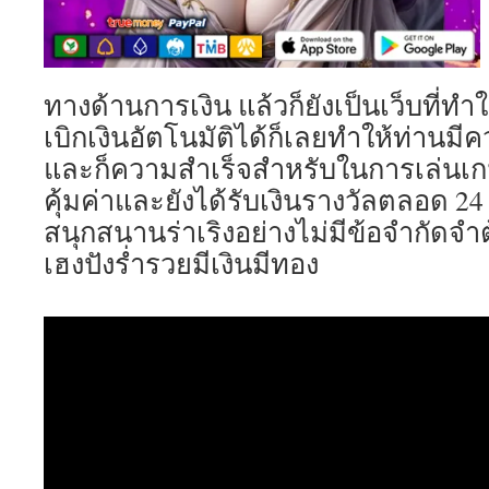
ทางด้านการเงิน แล้วก็ยังเป็นเว็บที่
เบิกเงินอัตโนมัติได้ก็เลยทำให้ท่านมี
และก็ความสำเร็จสำหรับในการเล่นเกม
คุ้มค่าและยังได้รับเงินรางวัลตลอด 24
สนุกสนานร่าเริงอย่างไม่มีข้อจำกัดจำต
เฮงปังร่ำรวยมีเงินมีทอง