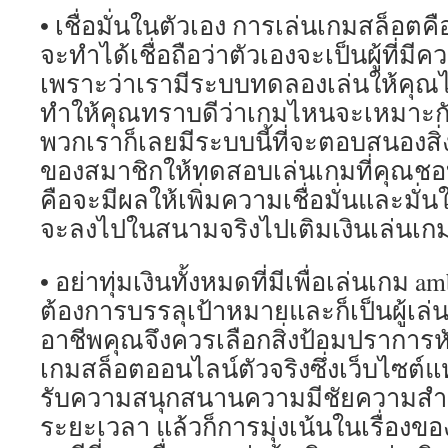
• เชื่อมั่นในตัวเอง การเล่นเกมสล็อตคือ
จะทำได้เชื่อถือว่าตัวเองจะเป็นผู้ที่
เพราะว่าเรามีระบบทดลองเล่นให้คุณได
ทำให้คุณทราบดีว่าเกมไหนจะเหมาะกับ
พวกเราก็เลยมีระบบนี้ที่จะตอบสนองสิ่
ของสมาชิกให้ทดสอบเล่นเกมที่คุณชอบ
คือจะมีผลให้เพิ่มความเชื่อมั่นและมั่
จะลงไปในสนามจริงไปเติมเงินเล่นเก
• อย่าทุ่มเงินทั้งหมดที่มีเพื่อเล่นเกม a
ต้องการบรรลุเป้าหมายและก็เป็นผู้เล
อาชีพคุณจึงควรเลือกสิ่งป้อมปราการหั
เกมสล็อตออนไลน์ตัวจริงซึ่งเว็บไซต์แห
รับความสนุกสนานความมีชัยความสำเร็
ระยะเวลา แล้วก็การมุ่งเน้นในเรื่องข