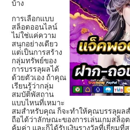
บ้าง
เว็บ
ตรง
เวป
การเลือกแบบ
ไซต
แจ
สล็อตออนไลน์
หนั
ไม่ใช่แค่ความ
เกม
สนุกอย่างเดียว
สล็
ได้
แต่เป็นการสร้าง
เงิน
กลุ่มทรัพย์ของ
จริง
เปิด
การบรรลุผลได้
ประ
ด้วยตัวเอง ถ้าคุณ
ใหม่
ขอ
เรียนรู้ว่ากลุ่ม
การ
สมบัติพัสถาน
เล่น
สล็
แบบไหนที่เหมาะ
Apri
สมสำหรับคุณ ก็จะทำให้คุณบรรลุผลสำเ
256
ถือได้ว่าลักษณะของการเล่นเกมสล็อต
คุ้มค่า และก็ได้รับเงินรางวัลที่เยี่ยมที