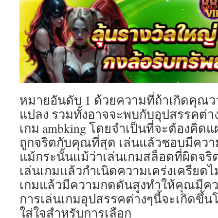
หมายอันดับ 1 ด้วยความที่ถ้าเกิดคุณว
แปลง รวมทั้งอาจจะพบกับอุปสรรคต่า
เกม ambking โดยจำเป็นที่จะต้องคิดแ
ถูกจริตกับคุณที่สุด เล่นแล้วชอบมีควา
แม้กระนั้นแม้ว่าเล่นเกมสล็อตที่ผิดจร
เล่นเกมแล้วกำเนิดความเคร่งเครียดไ
เกมแล้วมีความกดดันสูงทำให้คุณมีคว
การเล่นเกมอุปสรรคต่างๆนี้จะเกิดขึ้นโ
ใส่ใจสำหรับการเลือก