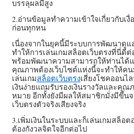
บรรลุผลมีสูง
2.อ่านข้อมูลทำความเข้าใจเกี่ยวกับเง
ก่อนทุกหน
เนื่องจากในยุคนี้มีระบบการพัฒนาดูแ
ทำให้การเล่นเกมสล็อตเว็บตรงที่นี่ดีต่
พร้อมพัฒนาความสามารถให้ท่านได้แม้ก
คุณภาพต้องเว็บไซต์แห่งนี้จะทำให้คนมั
เล่นเกม
สล็อตเว็บตรง
เสี่ยงโชคออนไลน
เงินง่ายแถมรับรองเงินรางวัลและคุณ
หมาย อีกทั้งยังมีผลให้สมาชิกมั่งมีขึ
เว็บตรงตัวจริงเสียงจริง
3.เพิ่มเงินในระบบและก็เล่นเกมสล็อต
ต้องกังวลจิตใจอีกต่อไป