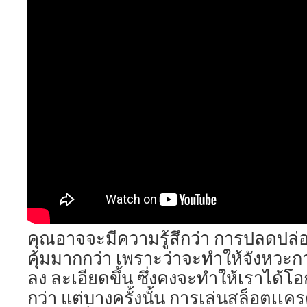
คุณอาจจะมีความรู้สึกว่า การปลดปล่อ
คุ้มมากกว่า เพราะว่าจะทำให้จังหวะ
ลง ละเอียดขึ้น ซึ่งคงจะทำให้เราได้โ
กว่า แต่บางครั้งนั้น การเล่นสล็อตเเคร