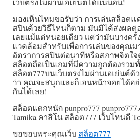
เว็บตรงไม่ผ่านเอเย่นต์ได้แน่นอน!
มองเห็นไหมขอรับว่า การเล่นสล็อตเเคร
สปินด้วยวิธีไหนก็ตาม มันมิได้ส่งผล
เลยแม้แต่หน่อยเดียว แต่ว่ามันบางคร
แวดล้อมสำหรับเพื่อการเล่นของคุณมาก
อัตราการสปินต่อนาทีหรือสภาพจิตใจ
สล็อตถือเป็นเกมที่มีความถูกต้องรวมทั้
สล็อต777บนเว็บตรงไม่ผ่านเอเย่นต์ด้วย
ว่า คุณจะสนุกและก็เอนหน้าจอยได้อย่
กันได้เลย!
สล็อตแตกหนัก punpro777 punpro777.c
Tamika คาสิโน สล็อต777 เว็บไหนดี T
ขอขอบพระคุณเว็บ
สล็อต777