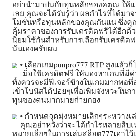
อย่านำมาปนกับทุนหลักของคตุณ ให้
เลย คุณจะได้รับรู้ว่า ผลกำไรที่ได้ม
โมชั่นหรือทุนหลักของคุณกันแน่ ซึ่ง
คุ้มราคาของการรับเครดิตฟรีได้อีกด
นิยมใช้กันสำหรับการเลือกรับเครดิตฟรีท
นั่นเองครับผม
• เลือกเกมpunpro777 RTP สูงแล้วก
เมื่อใช้เครดิตฟรี ให้มองหาเกมที่มีค
ทั้งควรจะมีฟีเจอร์ข้างในเกมมากพอที
เข้าโบนัสได้บ่อยๆเพื่อเพิ่มจังหวะในก
ทุนของตนมากมายก่ายกอง
• กำหนดจุดมุ่งหมายเล็กๆระหว่างเล่น
คุณอย่าหวังว่าจะได้กำไรหลายสิบเท
หมายเล็กๆในการเล่นสล็อต777เอาไว้