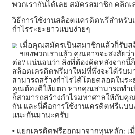
พวกเรากันได้เลย สมัครสมาชิก คลิกเ
วิธีการใช้งานสล็อตแครดิตฟรีสำหรับเพ
กำไรระยะยาวแบบง่ายๆ
เมื่อคุณสมัครเป็นสมาชิกแล้วก็รับ
ของพวกเราแล้ว คุณอาจจะสงสัยว่า
ต่อ? แน่นอนว่า สิ่งที่ต้องคิดหลังจากนี้
สล็อตเครดิตฟรีมาใหม่ที่พึ่งจะได้รับม
สามารถสร้างกำไรได้โดยตลอดในระยะ
คุณต้องตีให้แตก หากคุณสามารถทำเป็
ก็สามารถสร้างกำไรมหาศาลให้กับคุ
กัน และนี่คือการใช้งานเครดิตฟรีแบบ
แนะกันมานะครับ
• แยกเครดิตฟรีออกมาจากทุนหลัก: เมื