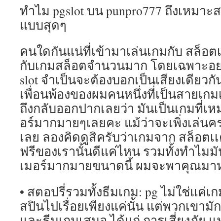
ทำไม pgslot บน punpro777 ถึงเหมาะ
แบบสุดๆ
คนใดกันแน่ที่เข้ามาเล่นเกมกับ สล็อตเ
กับเกมสล็อตจำนวนมาก โดยเฉพาะอย่า
slot จำเป็นจะต้องบอกเป็นเสียงเดียวกั
เพื่อนพ้องของผมคนหนึ่งที่เป็นสายเกมเ
ถึงกลับออกปากเลยว่า มันเป็นเกมที่
อร์มากมายๆเลยคะ แม้ว่าจะเพิ่งเล่นค
เลย ลองคิดดูสิครับว่าเกมจาก สล็อตเเ
ฟรีของเรานั้นดีแค่ไหน รวมทั้งทำไมม
เมอร์มากมายขนาดนี้ ผมจะพาคุณมา
• สตอปรี่รวมทั้งธีมเกม: pg ไม่ใช่แค่เ
สปินไปเรื่อยเพียงแค่นั้น แต่พวกเขามั
และธีมเกมเสมอ ได้แก่ การเสี่ยงภัย 