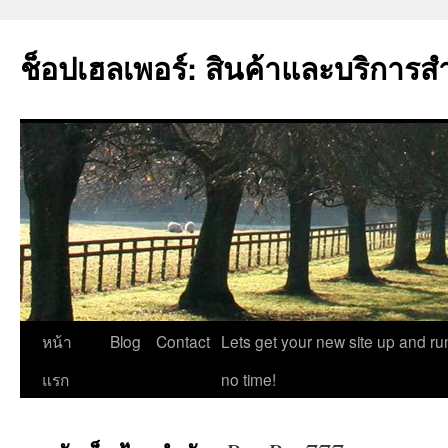
ช็อปเฮลเพอร์: สินค้าและบริการส
ข้าม
หน้า
Blog
Contact
Lets get your new site up and ru
ไป
แรก
no time!
ยัง