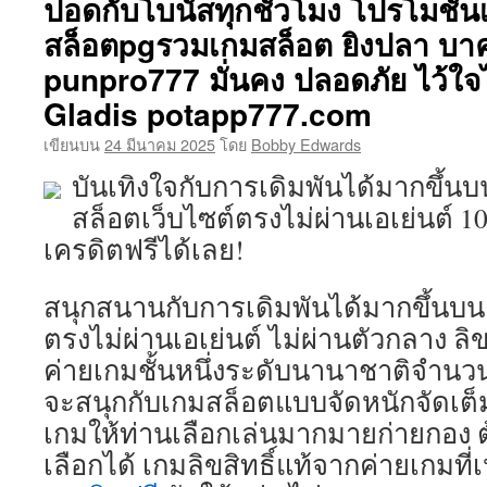
ปอดกับโบนัสทุกชั่วโมง โปรโมชั่
เเค
รดิ
สล็อตpgรวมเกมสล็อต ยิงปลา บา
ฟรี
เคร
punpro777 มั่นคง ปลอดภัย ไว้ใจ
ฟรี
Gladis potapp777.com
Top
1
เขียนบน
24 มีนาคม 2025
โดย
Bobby Edwards
by
Jus
บันเทิงใจกับการเดิมพันได้มากขึ้น
สล็
สล็อตเว็บไซต์ตรงไม่ผ่านเอเย่นต์ 1
เเค
รดิ
เครดิตฟรีได้เลย!
ฟรี
Jus
สนุกสนานกับการเดิมพันได้มากขึ้นบน 
สล็
เเค
ตรงไม่ผ่านเอเย่นต์ ไม่ผ่านตัวกลาง ลิ
รดิ
ค่ายเกมชั้นหนึ่งระดับนานาชาติจำนว
ฟรี
เว็บ
จะสนุกกับเกมสล็อตแบบจัดหนักจัดเต็
ใหญ
เกมให้ท่านเลือกเล่นมากมายก่ายกอง 
มือ
เลือกได้ เกมลิขสิทธิ์แท้จากค่ายเกมที
ใหม
หัด