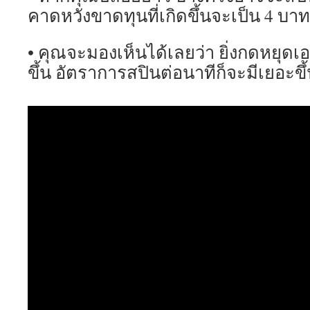
คาดหวังขาดทุนที่เกิดขึ้นจะเป็น 4 บา
• คุณจะมองเห็นได้เลยว่า ยิ่งกดหยุดเอ
ขึ้น อัตราการสปินต่อนาทีก็จะมีเยอะขึ