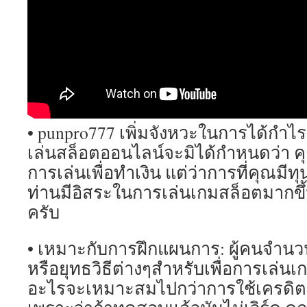
• punpro777 เพิ่มจังหวะในการได้กำไ
เล่นสล็อตออนไลน์จะมิได้กำหนดว่า ค
การเล่นเพื่อทำเงิน แต่ว่าการที่คุณมีทุ
ท่านมีอิสระในการเล่นเกมสล็อตมากขึ
ครับ
• เหมาะกับการฝึกแผนการ: ผู้คนจำนว
หรือยุทธวิธีต่างๆสำหรับเพื่อการเล่นเ
อะไรจะเหมาะสมไปกว่าการใช้เครดิตฟ