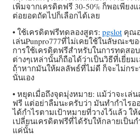
เพิ่มจากเครดิตฟรี 30-50% ก็พอเพียง
ต่อยอดถัดไปก็เลือกได้เลย
• ใช้เครดิตฟรีทดลองสูตร:
pgslot
คุณอ
เล่นPunpro777ที่ไม่เคยใช้ในลัษณะขอ
การใช้เครดิตฟรีสำหรับในการทดสอบส
ต่างๆเหล่านั้นก็ถือได้ว่าเป็นวิธีที่เยี่ย
ถ้าหากมันให้ผลลัพธ์ที่ไม่ดี ก็จะไม่
นั่นเอง
• หยุดเมื่อถึงจุดมุ่งหมาย: แม้ว่าจะเล
ฟรี แต่อย่าลืมนะครับว่า มันทำกำไรอ
ได้กำไรตามเป้าหมายที่วางไว้แล้ว ให
เปลี่ยนเครดิตฟรีที่ได้รับให้กลายเป็
แค่นั้น