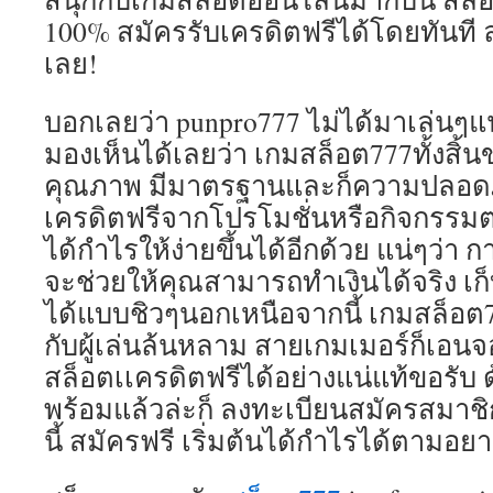
100% สมัครรับเครดิตฟรีได้โดยทันที 
เลย!
บอกเลยว่า punpro777 ไม่ได้มาเล่นๆ
มองเห็นได้เลยว่า เกมสล็อต777ทั้งสิ้นข
คุณภาพ มีมาตรฐานและก็ความปลอดภั
เครดิตฟรีจากโปรโมชั่นหรือกิจกรรมต่
ได้กำไรให้ง่ายขึ้นได้อีกด้วย แน่ๆว่า 
จะช่วยให้คุณสามารถทำเงินได้จริง 
ได้แบบชิวๆนอกเหนือจากนี้ เกมสล็อต
กับผู้เล่นล้นหลาม สายเกมเมอร์ก็เอน
สล็อตเเครดิตฟรีได้อย่างแน่แท้ขอรับ ด
พร้อมแล้วล่ะก็ ลงทะเบียนสมัครสมาชิก
นี้ สมัครฟรี เริ่มต้นได้กำไรได้ตามอยา