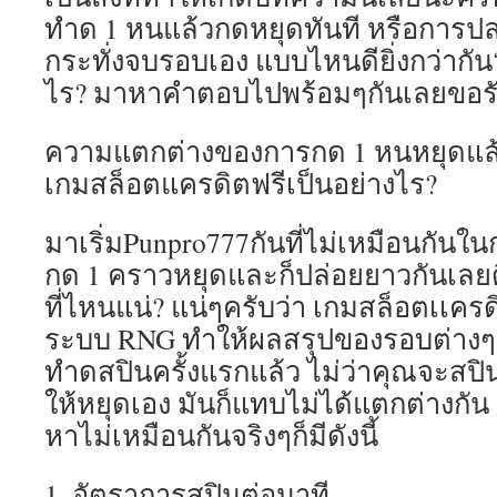
ทำด 1 หนแล้วกดหยุดทันที หรือการปล
กระทั่งจบรอบเอง แบบไหนดียิ่งกว่ากัน?
ไร? มาหาคำตอบไปพร้อมๆกันเลยขอร
ความแตกต่างของการกด 1 หนหยุดแล
เกมสล็อตแครดิตฟรีเป็นอย่างไร?
มาเริ่มPunpro777กันที่ไม่เหมือนกัน
กด 1 คราวหยุดและก็ปล่อยยาวกันเลยดี
ที่ไหนแน่? แน่ๆครับว่า เกมสล็อตเเครด
ระบบ RNG ทำให้ผลสรุปของรอบต่างๆถูกว
ทำดสปินครั้งแรกแล้ว ไม่ว่าคุณจะสปิ
ให้หยุดเอง มันก็แทบไม่ได้แตกต่างกัน
หาไม่เหมือนกันจริงๆก็มีดังนี้
1. อัตราการสปินต่อนาที