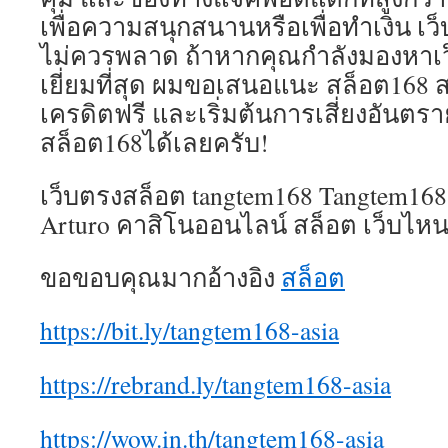
เพื่อความสนุกสนานหรือเพื่อทำเงิน เว็
ไม่ควรพลาด ถ้าหากคุณกำลังมองหาเว็
เยี่ยมที่สุด ผมขอเสนอแนะ สล็อต168 สมั
เครดิตฟรี และเริ่มต้นการเสี่ยงอัน
สล็อต168ได้เลยครับ!
เว็บตรงสล็อต tangtem168 Tangtem168.
Arturo คาสิโนออนไลน์ สล็อต เว็บไหน
ขอขอบคุณมากอ้างอิง
สล็อต
https://bit.ly/tangtem168-asia
https://rebrand.ly/tangtem168-asia
https://wow.in.th/tangtem168-asia