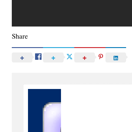
Share