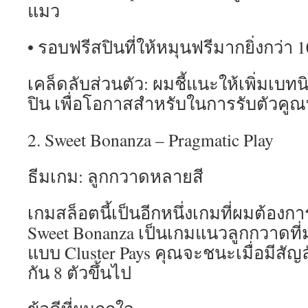
แมว
• รอบฟรีสปินที่ให้หมุนฟรีมากยิ่งกว่า 10
เคล็ดลับส่วนตัว: ผมชี้แนะให้เพิ่มเบ
ปิน เพื่อโอกาสสำหรับในการรับตัวคูณที่
2. Sweet Bonanza – Pragmatic Play
ธีมเกม: ลูกกวาดหลายสี
เกมสล็อตนี้เป็นอีกหนึ่งเกมที่ผมต้อ
Sweet Bonanza เป็นเกมแนวลูกกวาดที
แบบ Cluster Pays คุณจะชนะเมื่อมีสัญล
กัน 8 ตัวขึ้นไป