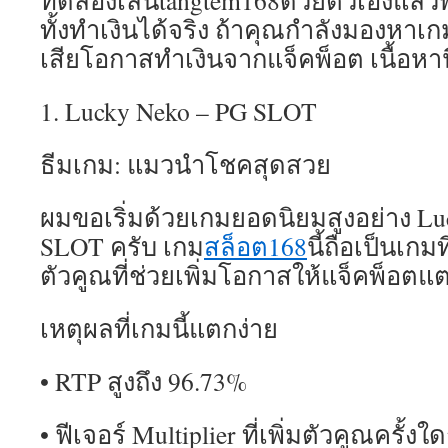
ทดลองเล่นtangtem168ด้วยตัวเองแล้วพบ
ทั้งทำเงินได้จริง ถ้าคุณกำลังมองหาเก
เสียโอกาสทำเงินจากแจ็คพ็อต เนื้อหา
1. Lucky Neko – PG SLOT
ธีมเกม: แมวนำโชคสุดสวย
ผมขอเริ่มด้วยเกมยอดนิยมสูงอย่าง Lu
SLOT ครับ เกม
สล็อต168
นี้ถือเป็นเกมท
ตัวคูณที่ช่วยเพิ่มโอกาสให้แจ็คพ็อตแตก
เหตุผลที่เกมนี้แตกง่าย
• RTP สูงถึง 96.73%
• ฟีเจอร์ Multiplier ที่เพิ่มตัวคูณครั้