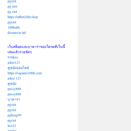
pgslot
pg slot
pg slot
https://allbet24hr.shop
pgslot
188betth
doomovie hd
เว็บสล็อตและบาคาร่าของโครตดีเว็บนี้
เล่นแล้วรวยจัดๆ
918kiss
joker123
ดูหนังออนไลน์
https://sagame168th.com
joker 123
ดูหนัง
pussy888
pussy888
บาคาร่า
pgslot
pgslot
pgheng99
pgslot
live22
ดูหนัง