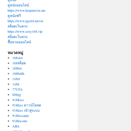
ดูหนังออนไลน์
https://www.keepmovie.me
ดูหนังฟรี
https://www.pgslot.movie
สล็อตเว็บตรง
https://www.sexy168.vip
สล็อตเว็บตรง
ซื้อหวยออนไลน์
หมวดหมู่
168slot
168สล็อต
188bet
188betth
1xbet
1xbit
77UFA
888pg
918Kiss
918kiss ดาวน์โหลด
918kiss เข้าสู่ระบบ
918kissauto
918kissme
ABA