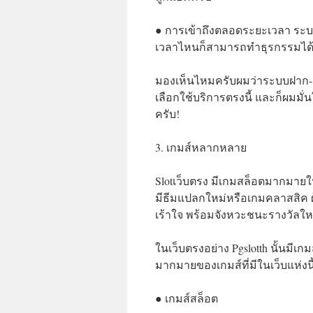
● การเข้าถึงตลอดระยะเวลา ระบบฝ
เวลาไหนก็สามารถทำธุรกรรมได้โ
มองเห็นไหมครับผมว่าระบบฝาก-ถอ
เลือกใช้บริการตรงนี้ และก็ผมมั
ครับ!
3. เกมส์หลากหลาย
Slotเว็บตรง มีเกมสล็อตมากมายให้
มีธีมแปลกใหม่หรือเกมคลาสสิค ผู
เร้าใจ พร้อมจังหวะชนะรางวัลใ
ในเว็บตรงอย่าง Pgslotth นั้นมี
มากมายของเกมส์ที่มีในเว็บแห่งนี
● เกมส์สล็อต