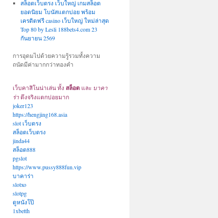
สล็อตเว็บตรง เว็บใหญ่ เกมสล็อต
ยอดนิยม โบนัสแตกบ่อย พร้อม
เครดิตฟรี casino เว็บใหญ่ ใหม่ล่าสุด
Top 80 by Lesli 188bets4.com 23
กันยายน 2569
การอุดมไปด้วยความรู้รวมทั้งความ
ถนัดมีค่ามากกว่าทองคำ
เว็บคาสิโนน่าเล่น ทั้ง
สล็อต
และ
บาคา
ร่า
ตึงจริงแตกบ่อยมาก
joker123
https://hengjing168.asia
slot เว็บตรง
สล็อตเว็บตรง
jinda44
สล็อต888
pgslot
https://www.pussy888fun.vip
บาคาร่า
slotxo
slotpg
ดูหนังโป๊
1xbetth