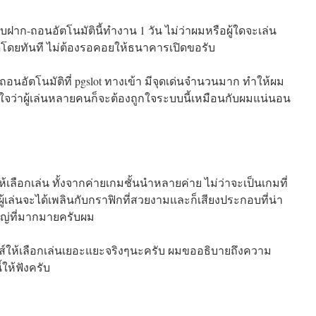
าก-ถอนอัตโนมัตินี้ทำงาน 1 วัน ไม่ว่าผมหรือผู้ใดจะเล่น
ดยทันที ไม่ต้องรอคอยให้ธนาคารเปิดขอรับ
นอัตโนมัติที่ pgslot ทางเข้า มีจุดเด่นจำนวนมาก ทำให้ผม
่นใจว่าผู้เล่นหลายคนก็จะต้องถูกใจระบบนี้เหมือนกับผมแน่นอน
เลือกเล่น ทั้งจากค่ายเกมชั้นนำหลายค่าย ไม่ว่าจะเป็นเกมที่
้เล่นจะได้เพลินกับกราฟิกที่สวยงามและก็เสียงประกอบที่น่า
หญ่ที่มากมายครับผม
เกมส์ให้เลือกเล่นเยอะแยะจริงๆนะครับ ผมขออธิบายถึงความ
้ให้ฟังครับ