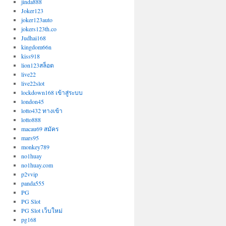
jinda888
Joker123
joker123auto
jokers123th.co
Judhai168
kingdom66n
kiss918
lion123สล็อต
live22
live22slot
lockdown168 เข้าสู่ระบบ
london45
lotto432 ทางเข้า
lotto888
macau69 สมัคร
mars95
monkey789
no1huay
no1huay.com
p2vvip
panda555
PG
PG Slot
PG Slot เว็บใหม่
pg168