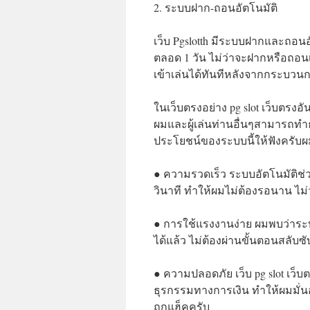
2. ระบบฝาก-ถอนอัตโนมัติ
เว็บ Pgslotth มีระบบฝากและถอนอ
ตลอด 1 วัน ไม่ว่าจะฝากหรือถอนเ
เข้าเล่นได้ทันทีหลังจากกระบวน
ในเว็บตรงอย่าง pg slot เว็บตรงอั
ผมและผู้เล่นท่านอื่นๆสามารถทำ
ประโยชน์ของระบบนี้ให้ฟังครับ
● ความรวดเร็ว ระบบอัตโนมัติช่ว
วินาที ทำให้ผมไม่ต้องรอนาน ไ
● การใช้แรงงานง่าย ผมพบว่าระบบ
ได้แล้ว ไม่ต้องผ่านขั้นตอนสลั
● ความปลอดภัย เว็บ pg slot เว
ธุรกรรมทางการเงิน ทำให้ผมมั่นอ
ถูกแฮ็คครับ