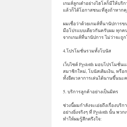
เกมส์ลูกเต๋าอย่างไฮโลก็มีให้บริการ
แล้วก็ได้โอกาสชนะที่สูงถ้าหากค
ผมเชื่อว่าด้วยเกมส์ที่นานัปการขนา
มือโปรแบบเดียวกันครับผม ทุกค
จากเกมส์ที่นานัปการ ไม่ว่าจะถ
4.โปรโมชั่นรวมทั้งโบนัส
เว็บไซต์ Pgslotth มอบโปรโมชั่นแล
สมาชิกใหม่, โบนัสเติมเงิน, หรือก
ทั้งยืดเวลาการเล่นได้นานขึ้นนะค
5. บริการลูกค้าอย่างเป็นมิตร
ช่วงนี้ผมกำลังจะเอ่ยถึงเรื่องบริกา
อย่างยิ่งจริงๆ ที่ Pgslotth นั้น พว
ทำให้ผมรู้สึกตรึงใจ: