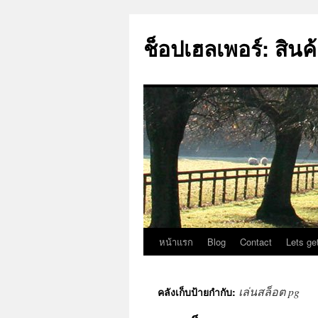
ช็อปเฮลเพอร์: สิน
หน้าแรก
Blog
Contact
Lets ge
ข้าม
ไป
เล่นสล็อต pg
คลังเก็บป้ายกำกับ:
ยัง