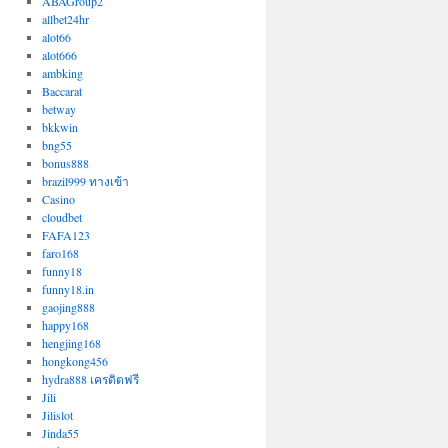
ABAGroup2
allbet24hr
alot66
alot666
ambking
Baccarat
betway
bkkwin
bng55
bonus888
brazil999 ทางเข้า
Casino
cloudbet
FAFA123
faro168
funny18
funny18.in
gaojing888
happy168
hengjing168
hongkong456
hydra888 เครดิตฟรี
Jili
Jilislot
Jinda55