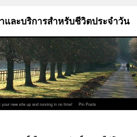
ค้าและบริการสำหรับชีวิตประจำวัน
t your new site up and running in no time!
Pin Posts