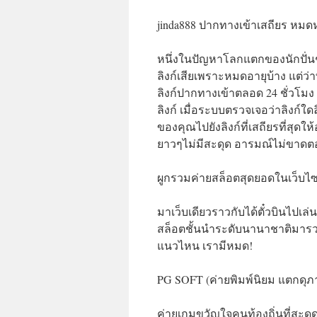
jinda888 ปากทางเข้าเสถียร หมดห่ว
หนึ่งในปัญหาโลกแตกของนักปั่นชา
ลิงก์เสียเพราะหมดอายุบ้าง แต่ว
ลิงก์ปากทางเข้าตลอด 24 ชั่วโมง 
ลิงก์ เมื่อระบบตรวจเจอว่าลิงก์ใ
ของคุณไปยังลิงก์ที่เสถียรที่สุดให้
ยาวๆไม่มีสะดุด อารมณ์ไม่ขาดต
ผูกรวมค่ายสล็อตสุดยอดในเว็บไซต
มาเว็บเดียวราวกับได้ตั๋วบินไปเล่
สล็อตชั้นนำระดับนานาชาติมารวม
แนวไหน เรามีหมด!
PG SOFT (ค่ายพิมพ์นิยม แตกดุ
ค่ายเกมขวัญใจคนท้องถิ่นที่สะดุ