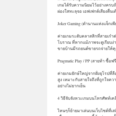
เกมได้รับความนิยมไว้อย่างครบถ้
ผ่องใสทะลุจอ เอฟเฟกต์เสียงตื่นเต
Joker Gaming (ตำนานแห่งแจ็กเพ
ค่ายเกมระดับคลาสสิกที่สายเก๋าต
โบราณ ที่หากแม้ภาพจะดูเรียบง่
ขายบ้านมีรถยนต์ขายรถจ่ายให้ค
Pragmatic Play / PP (สายท้า ซื้อฟ
ค่ายเกมยักษ์ใหญ่จากฝั่งยุโรปที่ลือ
สูง เหมาะกับสายใจถึงที่ถูกใจควา
อย่างไม่ยากเย็น
4 วิธีจับจังหวะเกมบนโทรศัพท์เคลื่
ไหนๆก็ย้ายมาเล่นบนเว็บไซต์ที่เสถ