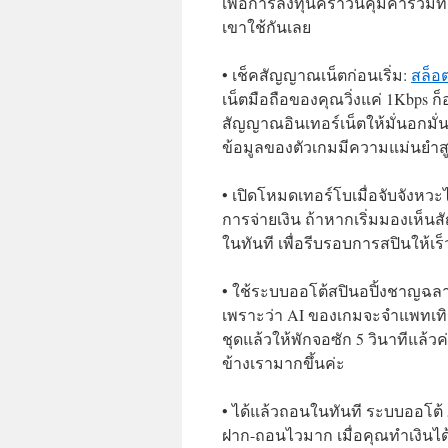
เพื่อการลงทุนคราวนี้คุ้มค่ารวมทั
เขาใช้กันเลย
• เช็คสัญญาณเน็ตก่อนเริ่ม:
สล็อ
เน็ตมือถือของคุณวิ่งแค่ 1Kbps ก็
สัญญาณอินเทอร์เน็ตให้มั่นอกมั่นใ
ข้อมูลของตัวเกมมีความแม่นยำสู
• เปิดโหมดเทอร์โบเมื่อจับจังหว
การจ่ายเงิน ถ้าหากเริ่มมองเห็น
ในทันที เพื่อรีบรอบการสปินให้เร็
• ใช้ระบบออโต้สปินอปิ้งชาญฉลา
เพราะว่า AI ของเกมจะจำแพทเทิร
ชุดแล้วให้พักจอซัก 5 วินาทีแล้วค
ข้างเรามากขึ้นค่ะ
• ได้แล้วถอนในทันที ระบบออโต้ 5 
ฝาก-ถอนไวมาก เมื่อคุณทำเงินได้ต