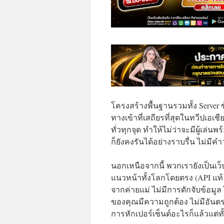
โครงสร้างพื้นฐานรวมทั้ง Serve
ทางเข้าที่เสถียรที่สุดในทวีปเอ
ทั่วทุกจุด ทำให้ไม่ว่าจะมีผู้เล
ก็ยังคงรันได้อย่างราบรื่น ไม่มี
นอกเหนือจากนี้ พวกเรายังเป็นเว
แนวหน้าทั้งโลกโดยตรง (API แท
จากค่ายแม่ ไม่มีการดักจับข้อมูล 
ของคุณมีความถูกต้อง ไม่มีอันต
การหักเปอร์เซ็นต์อะไรก็แล้วแต่ท