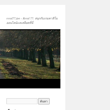
royal77.fun – Royal 77: สนุกกับเกมคาสิโน
ออนไลน์และสล็อตที่นี่