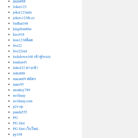
jinda888
Joker123
joker123auto
jokers123th.co
Judhai168
kingdom66n
kiss918
lion123สล็อต
live22
live22slot
lockdown168 เข้าสู่ระบบ
london45
lotto432 ทางเข้า
lotto888
macau69 สมัคร
mars95
monkey789
no1huay
no1huay.com
p2vvip
panda555
PG
PG Slot
PG Slot เว็บใหม่
pg168