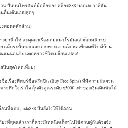
วน ปั่นบนโทรศัพท์มือถือของ สล็อต888 บอกเลยว่าสีสัน
้นตื่นเต้นแบบสุดๆ
ียงพอตหลักล้าน)
่างยกนิ้วให้ สะดุดตาเรื่องเกมแนวโรมันแล้วก็เกมนักรบ
าย แม้กระนั้นบอกเลยว่าบทจะแจกแจ็กพอเพียงตทีไร มีบ้าน
ุณแน่นอนจ้ะ แตกคราวชีวิตเปลี่ยนแปลง!
รีสปินสุดโหดเหี้ยม)
ชื่อเรื่องฟีพบร์ซื้อฟรีสปิน (Buy Free Spins) ที่มีความผันผวน
มระทึกใจเร้าใจ ลุ้นตัวคูณระดับ x5000 เท่าของเงินเดิมพันได้
อนที่ฉบับ jinda888 ปั่นยังไงให้ได้ถอน
ียรที่สุดแล้ว เราก็ควรมีเทคนิคเด็ดๆไปใช้ควบคู่กันด้วยจ้ะ