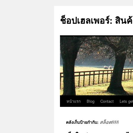
ช็อปเฮลเพอร์: สิน
หน้าแรก
Blog
Contact
Lets ge
ข้าม
ไป
สล็อต888
คลังเก็บป้ายกำกับ:
ยัง