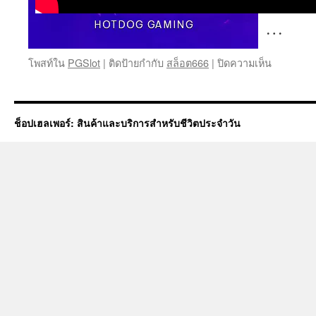
…
บน
โพสท์ใน
PGSlot
|
ติดป้ายกำกับ
สล็อต666
|
ปิดความเห็น
Alot666
alot666.pr
28
มิ.ย.
ช็อปเฮลเพอร์: สินค้าและบริการสำหรับชีวิตประจำวัน
25
alot666
เว็บ
คา
สิ
โน
เหมาะ
กับ
มือ
ใหม่
ทุน
น้อย
รองรับ
ทุก