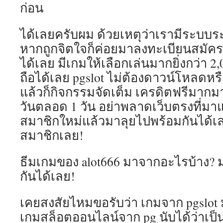
ก่อน
แนะนำ
ตรง
จุด
ได้เลยครับผม ด้วยเหตุว่าเรามีระบบ
เทรด
หากถูกจิตใจก็ค่อยมาลงทะเบียนสมัค
บิท
ได้เลย มีเกมให้เลือกเล่นมากยิ่งกว่า 2
คอย
น์
ถือได้เลย pgslot ไม่ต้องดาวน์โหลดหรื
alot666
แล้วก็กิจกรรมจัดเต็ม เครดิตฟรีมากมาย
รีบ
สมัคร
วันตลอด 1 วัน อย่าพลาดเว็บตรงที่มาแรง
แจ็ต
สมาชิกใหม่แล้วมาลุยไปพร้อมกันได้เ
พอ
ตกำ
สมาชิกเลย!
ลัง
ขึ้น
ธีมเกมของ alot666 มาจากอะไรบ้าง
Top
11
กันได้เลย!
by
Jai
เคยสงสัยไหมขอรับว่า เกมจาก pgslot
Alot666.
เกมสล็อตออนไลน์จาก pg นับได้ว่าเป็น