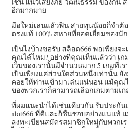
เช่น แนวเสี่ยงภัย วัฒนธรรม ของกิน สั
อีกมากมาย
มือใหม่เล่นแล้วฟิน สายทุนน้อยก็จำต้
ตรงแท้ 100% สหายที่ยอดเยี่ยมของนัก
เป็นไงบ้างขอรับ สล็อต666 พอเพียงจะเป
คุณได้ไหม? อย่างที่คุณเห็นแล้วว่า 
เว็บของเรานั้นมีจำนวนมาก 5 เกมที่เ
เป็นเพียงแค่ส่วนใดส่วนหนึ่งเท่านั้น ย
คอยให้ท่านเข้ามาเล่นแน่นอน แม้คุณไ
ของพวกเราก็สามารถเลือกเกมตามเก
ที่ผมแนะนำได้เช่นเดียวกัน รับประกัน
alot666 ที่ดีและก็ชื่นชอบอย่างแน่แท้ 
ลงทะเบียนสมัครสมาชิกใหม่กับพวกเรา