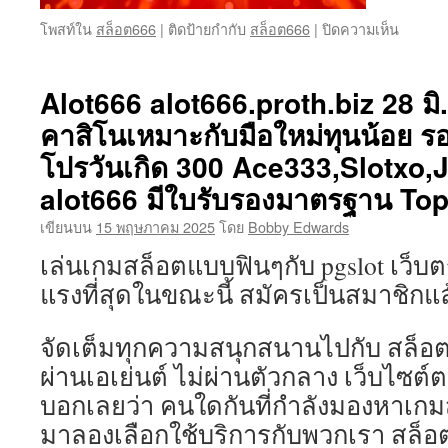
บน
โพสท์ใน
สล็อต666
|
ติดป้ายกำกับ
สล็อต666
|
ปิดความเห็น
Alot666
13
DEC
Alot666 alot666.proth.biz 28 มิ.
2568
คาสิโนเหมาะกับมือใหม่ทุนน้อย รอ
pgslot
บริการ
โปรวันเกิด 300 Ace333,Slotxo
สล็อต
ออนไลน
alot666 มีใบรับรองมาตรฐาน Top
ที่
เขียนบน
15 พฤษภาคม 2025
โดย
Bobby Edwards
เซียน
คา
เล่นเกมสล็อตแบบฟินๆกับ pgslot เว็บตร
สิ
แรงที่สุดในขณะนี้ สมัครเป็นสมาชิกแล
โน
ยอมรับ
ชวน
จัดเต็มทุกความสนุกสนานไปกับ สล็อต
เพื่อน
รับ100
ผ่านเอเย่นต์ ไม่ผ่านตัวกลาง เว็บไซต์
ผู้
บอกเลยว่า คนใดกันที่กำลังมองหาเกม
เชี่ยวช
มาลองเลือกใช้บริการกับพวกเรา สล็อ
ให้
คำ