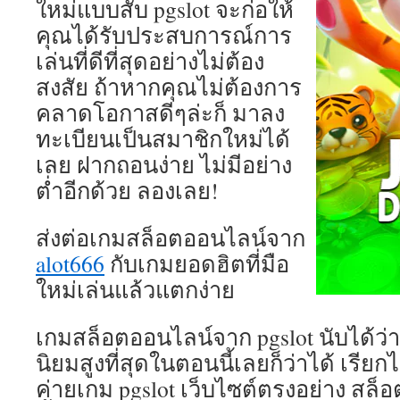
ใหม่แบบสับ pgslot จะก่อให้
คุณได้รับประสบการณ์การ
เล่นที่ดีที่สุดอย่างไม่ต้อง
สงสัย ถ้าหากคุณไม่ต้องการ
คลาดโอกาสดีๆล่ะก็ มาลง
ทะเบียนเป็นสมาชิกใหม่ได้
เลย ฝากถอนง่าย ไม่มีอย่าง
ต่ำอีกด้วย ลองเลย!
ส่งต่อเกมสล็อตออนไลน์จาก
alot666
กับเกมยอดฮิตที่มือ
ใหม่เล่นแล้วแตกง่าย
เกมสล็อตออนไลน์จาก pgslot นับได้ว่า
นิยมสูงที่สุดในตอนนี้เลยก็ว่าได้ เรียก
ค่ายเกม pgslot เว็บไซต์ตรงอย่าง สล