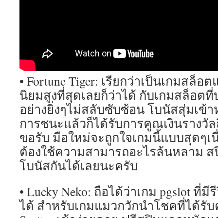
• Fortune Tiger: เรียกว่าเป็นเกมสล็อต
นิยมสูงที่สุดเลยก็ว่าได้ กับเกมสล็อตที
อย่างยิ่งๆไม่สลับซับซ้อน โบนัสสุ่มเข
การชนะแล้วก็ได้รับการคูณเงินรางวัลถึ
ขอรับ มือใหม่จะถูกใจเกมนี้แบบสุดๆเนื
ต้องใช้ความสามารถอะไรล้นหลาม สปิ
โบนัสกันได้เลยนะครับ
• Lucky Neko: ถือได้ว่าเกม pgslot ที่มีรี
ได้ สำหรับเกมแมวกวักนำโชคที่ได้รับ