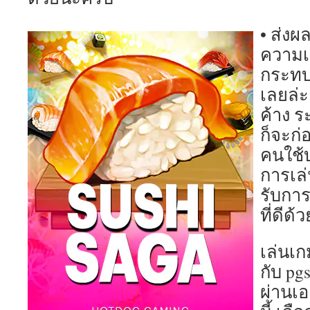
• ส่งผ
ความเชื
กระทบ
เลยล่ะ
ค้าง 
ก็จะก่อ
คนใช้
การเล่
รับกา
ที่ดีด้
เล่นเ
กับ pg
ผ่านเอ