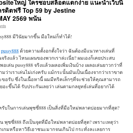
websiteใหญ่ ใครชอบสล็อตแตกง่าย แนะนำเว็บนี้
เครดิตฟรี Top 59 by Jestine
MAY 2569 พนัน
ards
sy888 มีวินัยมากขึ้น มือใหม่ก็ทำได้!
น
pussy888
ด้วยความตั้งอกตั้งใจว่า ฉันต้องมีแนวทางเล่นที่
ปเล่นจริงแล้ว ไหนแผนของพวกเราล่ะเนี่ย? ผมเองก็เคยประสบ
อเล่น pussy888 จริงแล้วเผลอเพิ่มเงินบ้าง เผลอเล่นยาวกว่าที่
วามว่าเราเล่นไม่เก่งครับ แม้กระนั้นมันเป็นเนื่องจากว่าเราขาด
ะขอรับ ซึ่งในเนื้อหานี้ ผมมีทริคเล็กๆที่จะช่วยให้คุณสามารถ
ยอะขึ้นได้ รับประกันเลยว่า เล่นตามกลยุทธ์เล่นที่อยากได้
บในการเล่นพุซซี่888 เป็นสิ่งที่มือใหม่พลาดบ่อยมากที่สุด?
พุซซี่888 ถึงเป็นจุดที่มือใหม่พลาดบ่อยที่สุด? เพราะเหตุว่า
อกเกมหรือหาวิธีเอาชนะมากจนเกินไป กระทั่งละเลยการ