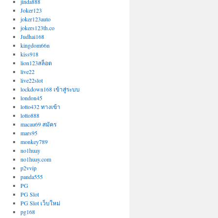
jinda888
Joker123
joker123auto
jokers123th.co
Judhai168
kingdom66n
kiss918
lion123สล็อต
live22
live22slot
lockdown168 เข้าสู่ระบบ
london45
lotto432 ทางเข้า
lotto888
macau69 สมัคร
mars95
monkey789
no1huay
no1huay.com
p2vvip
panda555
PG
PG Slot
PG Slot เว็บใหม่
pg168