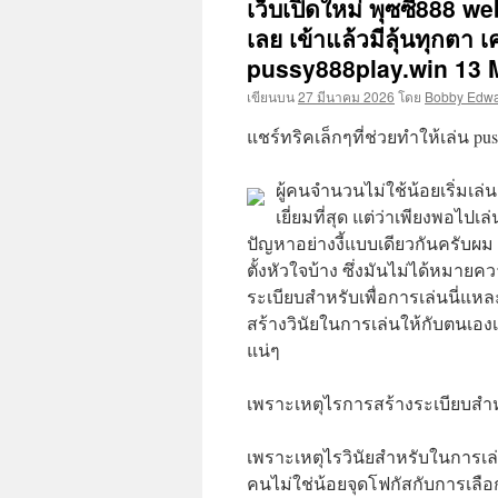
เว็บเปิดใหม่ พุซซี่888 
เนื้อหา
เลย เข้าแล้วมีลุ้นทุกตา 
pussy888play.win 13 
เขียนบน
27 มีนาคม 2026
โดย
Bobby Edw
แชร์ทริคเล็กๆที่ช่วยทำให้เล่น pus
ผู้คนจำนวนไม่ใช้น้อยเริ่มเล่
เยี่ยมที่สุด แต่ว่าเพียงพอไ
ปัญหาอย่างงี้แบบเดียวกันครับผม พ
ตั้งหัวใจบ้าง ซึ่งมันไม่ได้หมายค
ระเบียบสำหรับเพื่อการเล่นนี่แหล
สร้างวินัยในการเล่นให้กับตนเองเ
แน่ๆ
เพราะเหตุไรการสร้างระเบียบสำหรั
เพราะเหตุไรวินัยสำหรับในการเล่น 
คนไม่ใช่น้อยจุดโฟกัสกับการเลื