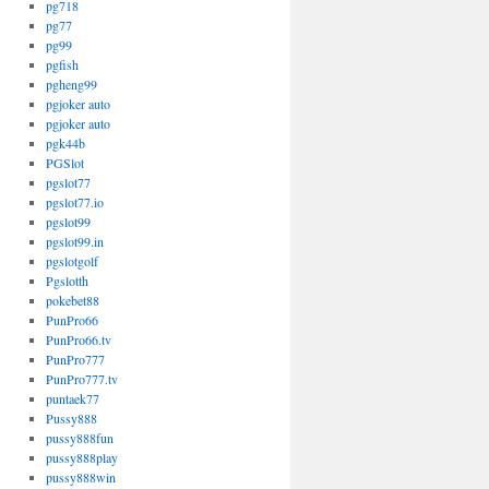
pg718
pg77
pg99
pgfish
pgheng99
pgjoker auto
pgjoker auto
pgk44b
PGSlot
pgslot77
pgslot77.io
pgslot99
pgslot99.in
pgslotgolf
Pgslotth
pokebet88
PunPro66
PunPro66.tv
PunPro777
PunPro777.tv
puntaek77
Pussy888
pussy888fun
pussy888play
pussy888win