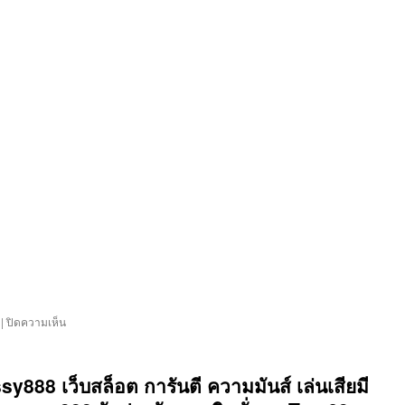
บน
|
ปิดความเห็น
เว็บ
เปิด
ใหม่
ssy888 เว็บสล็อต การันตี ความมันส์ เล่นเสียมี
พุซซี่888
websiteใหญ่