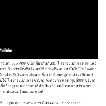
การเล่น pussy888 ชนิดเดียวกันกับผม ไม่ว่าจะเป็นการเล่นแล้ว
เกินกว่าที่ตั้งจิตใจเอาไว้ อย่างที่ผมบอก มันไม่ใช่เรื่องเก่ง
เบียบสำหรับในการเล่นมากยิ่งกว่า ด้วยเหตุดังกล่าว เพียงแค่
ช้ ไม่ว่าจะเป็นการควบคุมจังหวะการเล่น พุซซี่888 ของตน
วก็สร้างรูปแบบการเล่นที่ทำเป็นจริง ผมรับรองเลยว่า คุณจะ
นอย่างแน่นอนครับผม ลองเลย!
่888 pussy888play.win 29 มีนาคม 26 Jestine casino