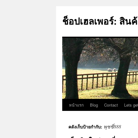
ช็อปเฮลเพอร์: สิน
หน้าแรก
Blog
Contact
Lets ge
ข้าม
ไป
พุซซี่888
คลังเก็บป้ายกำกับ:
ยัง