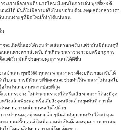
ว่าจะเราเลือกเกมดีขนาดไหน มีแผนในการเล่น พุซซี่888 ดี
องมิได้ มันก็ไม่มีสาระจริงไหมขอรับ ด้วยเหตุผลดังกล่าว เรา
ล่นแบบง่ายๆที่มือใหม่ก็ทำได้แน่นอน
ิ่ม
าจจะเกิดขึ้นเองได้ระหว่างเล่นหรอกครับ แต่ว่ามันมีต้นเหตุที่
่ก่อนเล่นต่างหากล่ะครับ ถ้าเกิดพวกเราวางกรอบหรือกฎการ
้งแต่เริ่ม มันก็ช่วยควบคุมการเล่นได้ดีขึ้น
นเข้าเล่น พุซซี่888 ทุกหน พวกเราควรตั้งงบที่เรายอมรับได้
ล่นไปเลย การมีตัวเลขที่ชัดเจนจะช่วยทำให้พวกเราไม่หลุดไป
ที่มือใหม่หลายคนพลาดบ่อยที่สุด
แจ่มกระจ่าง: ไม่ว่าพวกเราจะได้หรือเสีย พวกเราก็ต้องมีจุด
ับหนึ่งแล้วเพียงพอ หรือเสียถึงจุดหนึ่งแล้วหยุดทันที การตั้ง
ม่เล่นตามอารมณ์มากจนเกินไปด้วย
: การกำหนดจุดมุ่งหมายเล็กๆนั้นสำคัญมากครับ ได้แก่ คุณ
สอบเกมแค่นั้น คุณก็ไม่มีความจำเป็นต้องลงทุนมากมาย เล่น
มันไป ไม่เล่นไปตามอารมณ์โดยเด็ดขาด