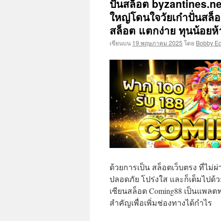
ปั่นสล็อต byzantines.n
เนื้อหา
ใหญ่โดนใจวัยเก๋าปั่นสล็อ
สล็อต แตกง่าย ทุนน้อยห
เขียนบน
19 พฤษภาคม 2025
โดย
Bobby E
ด้วยการเป็น สล็อตเว็บตรง ที่ไม่
ปลอดภัย โปร่งใส และก็เต็มไปด้ว
เซียนสล็อต Coming88 เป็นแพลต
สำคัญเพื่อเพิ่มช่องทางได้กำไร