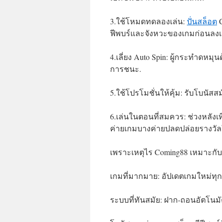
3.ใช้โหมดทดลองเล่น:
ปั่นสล็อต
C
ฟีพบร์และจังหวะของเกมก่อนลงเด
4.เลี่ยง Auto Spin: ผู้กระทำดหม
การชนะ.
5.ใช้โปรโมชั่นให้คุ้ม: รับโบนัสส
6.เล่นในตอนที่สมควร: ช่วงหลังเที
ค่ายเกมบางค่ายปลดปล่อยรางวัล
เพราะเหตุไร Coming88 เหมาะกับก
เกมที่มากมาย: อัปเดตเกมใหม่ทุก
ระบบที่ทันสมัย: ฝาก-ถอนอัตโนมั