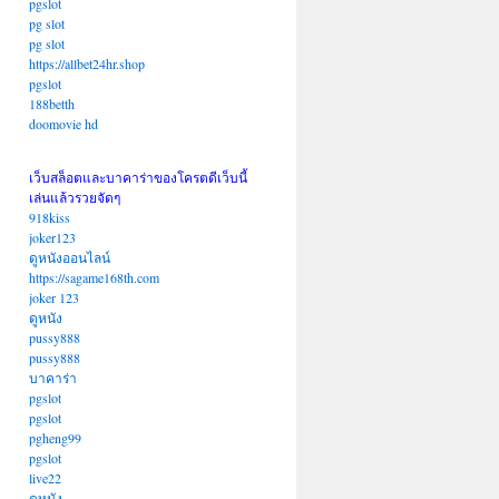
pgslot
pg slot
pg slot
https://allbet24hr.shop
pgslot
188betth
doomovie hd
เว็บสล็อตและบาคาร่าของโครตดีเว็บนี้
เล่นแล้วรวยจัดๆ
918kiss
joker123
ดูหนังออนไลน์
https://sagame168th.com
joker 123
ดูหนัง
pussy888
pussy888
บาคาร่า
pgslot
pgslot
pgheng99
pgslot
live22
ดูหนัง