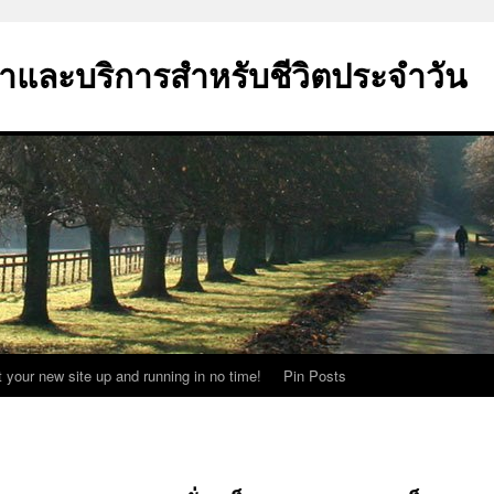
ค้าและบริการสำหรับชีวิตประจำวัน
t your new site up and running in no time!
Pin Posts