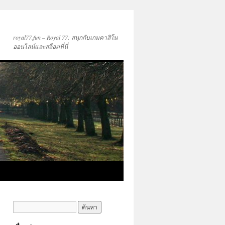
royal77.fun – Royal 77: สนุกกับเกมคาสิโน
ออนไลน์และสล็อตที่นี่