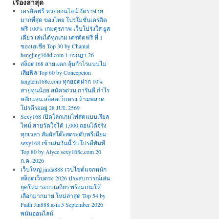
เรื่องล่าสุด
เครดิตฟรี หวยออนไลน์ อัตราจ่าย
มากที่สุด ของไทย โปรโมชั่นเครดิต
ฟรี 100% เกมคุรภาพ เว็บโปร่งใส ยูส
เดียว เล่นได้ทุกเกม เครดิตฟรี ที่ 1
ของเอเชีย Top 30 by Chantal
hengjing168d.com 1 กรกฎา 26
สล็อต168 สายแตก ลุ้นกำไรแบบไม่
เสียฟีล Top 60 by Concepcion
tangtem168e.com ทุกยอดฝาก 10%
สายทุนน้อย สมัครด่วน การันตี กำไร
หลักแสน สล็อตเว็บตรง ห้ามพลาด
โปรดีรออยู่ 28 JUL 2569
Sexy168 เปิดโลกเกมไพ่สดแบบเรียล
ไทม์ สายวัดใจได้ 1,000 ถอนได้จริง
ทุกเวลา สัมผัสโต๊ะสดระดับพรีเมียม
sexy168 เข้าเล่นวันนี้ รับโปรดีทันที
Top 80 by Alyce sexy168c.com 20
ก.ค. 2026
เว็บใหญ่ jinda888 เวปไซต์แจกหนัก
สล็อตเว็บตรง 2026 ประสบการณ์เล่น
ยุคใหม่ ระบบเสถียร พร้อมเกมให้
เลือกมากมาย ใหม่ล่าสุด Top 54 by
Faith Jin888.asia 5 September 2026
พนันออนไลน์