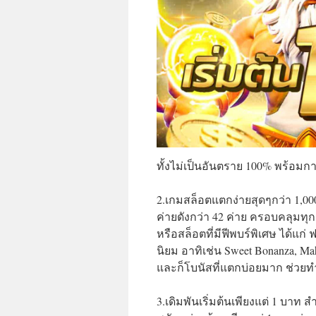
ทั้งไม่เป็นอันตราย 100% พร้อ
2.เกมสล็อตแตกง่ายสุดๆกว่า 1,00
ค่ายดังกว่า 42 ค่าย ครอบคลุมทุ
หรือสล็อตที่มีฟีพบร์พิเศษ ได้แก
นิยม อาทิเช่น Sweet Bonanza, Mah
และก็โบนัสที่แตกบ่อยมาก ช่วยทำใ
3.เดิมพันเริ่มต้นเพียงแต่ 1 บาท