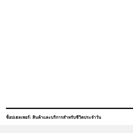
ช็อปเฮลเพอร์: สินค้าและบริการสำหรับชีวิตประจำวัน