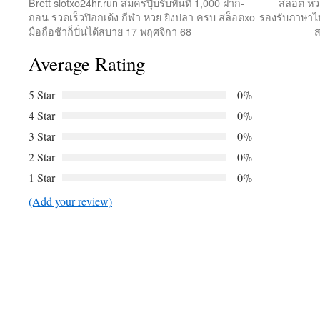
Brett slotxo24hr.run สมครปุ๊บรับทันที 1,000 ฝาก-
สล็อต หวย
ถอน รวดเร็วป๊อกเด้ง กีฬา หวย ยิงปลา ครบ สล็อตxo
รองรับภาษาไท
มือถือช้าก็ปั่นได้สบาย 17 พฤศจิกา 68
ส
Average Rating
5 Star
0%
4 Star
0%
3 Star
0%
2 Star
0%
1 Star
0%
(Add your review)