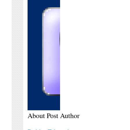
About Post Author