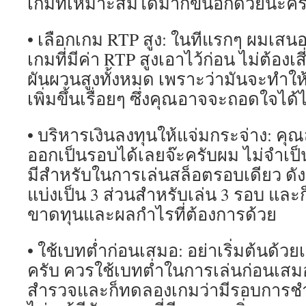
เกมที่เหมาะสมได้มากขึ้นอีกด้วยนะคร
• เลือกเกม RTP สูง: ในทีแรกๆ ผมเส
เกมที่มีค่า RTP สูงเอาไว้ก่อน ไม่ต้องเส
ผันผวนสูงทั้งหมด เพราะว่ามันจะทำให้
เพิ่มขึ้นเรื่อยๆ ซึ่งคุณอาจจะถอดใจได
• บริหารเงินลงทุนให้แจ่มกระจ่าง: คุ
ออกเป็นรอบได้เลยจ๊ะครับผม ไม่จำเป็นที
มีสำหรับในการเล่นสล็อตรอบเดียว ดัง
แบ่งเป็น 3 ส่วนสำหรับเล่น 3 รอบ และก
ขาดทุนและผลกำไรที่ต้องการด้วย
• ใช้เบทต่ำก่อนเสมอ: อย่าเริ่มต้นด้วย
ครับ ควรใช้เบทต่ำในการเล่นก่อนเสมอ 
สำรวจและก็ทดลองเกมว่ามีรอบการชำร