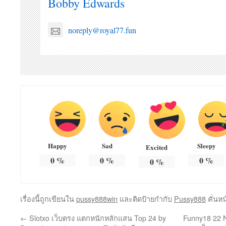
Bobby Edwards
noreply@royal77.fun
Happy
Sad
Sleepy
Excited
0
%
0
%
0
%
0
%
เรื่องนี้ถูกเขียนใน
pussy888win
และติดป้ายกำกับ
Pussy888
คั่นห
←
Slotxo เว็บตรง แตกหนักหลักแสน Top 24 by
Funny18 22 