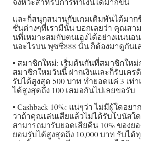
จังหวะสำหรับการทำเงินได้มากขึ้น
และก็สนุกสนานกับเกมเดิมพันได้มากขึ
ชั่นต่างๆที่เรามีนั้น บอกเลยว่า คุณส
นที่เหมาะสมกับตนเองได้อย่างแน่นอน 
นอะไรบน พุซซี่888 นั้น ก็ต้องมาดูกัน
• สมาชิกใหม่: เริ่มต้นกันที่สมาชิกให
สมาชิกใหม่วันนี้ ฝากเงินและก็รับเครด
รับได้สูงสุด 500 บาท ทำยอดแค่ 3 เท่
ได้สูงสุดถึง 100 เสมอกันไปเลยขอรับ
• Cashback 10%: แน่ๆว่า ไม่มีผู้ใดอยา
ว่าถ้าคุณเล่นเสียแล้วไม่ได้รับโบนัสใ
สามารถมารับยอดเสียคืน 10% ของยอดท
ยอมรับได้สูงสุดถึง 10,000 บาท รับได้ทุก