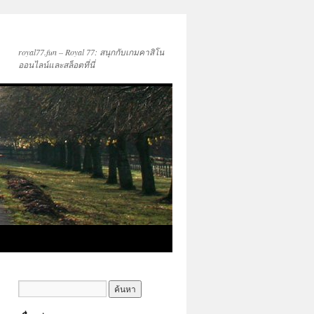
royal77.fun – Royal 77: สนุกกับเกมคาสิโน
ออนไลน์และสล็อตที่นี่