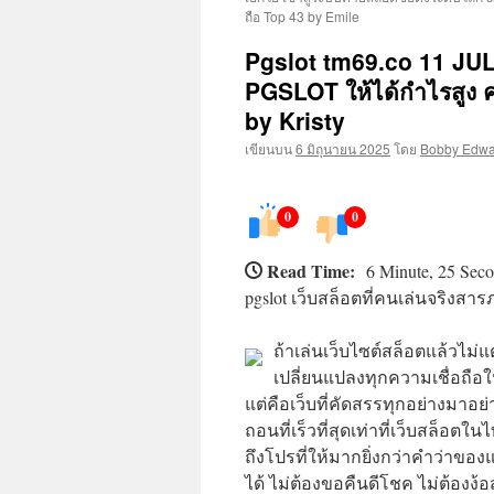
เนื้อหา
ถือ Top 43 by Emile
Pgslot tm69.co 11 JUL
PGSLOT ให้ได้กำไรสูง ค
by Kristy
เขียนบน
6 มิถุนายน 2025
โดย
Bobby Edwa
0
0
Read Time:
6 Minute, 25 Sec
pgslot เว็บสล็อตที่คนเล่นจริงส
ถ้าเล่นเว็บไซต์สล็อตแล้วไม่แ
เปลี่ยนแปลงทุกความเชื่อถือให
แต่คือเว็บที่คัดสรรทุกอย่างมาอย
ถอนที่เร็วที่สุดเท่าที่เว็บสล็อ
ถึงโปรที่ให้มากยิ่งกว่าคำว่าของ
ได้ ไม่ต้องขอคืนดีโชค ไม่ต้องง้อ