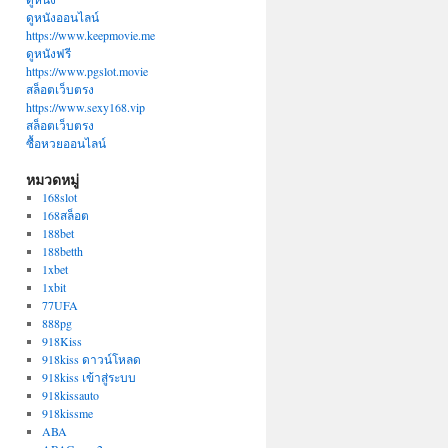
ดูหนังออนไลน์
https://www.keepmovie.me
ดูหนังฟรี
https://www.pgslot.movie
สล็อตเว็บตรง
https://www.sexy168.vip
สล็อตเว็บตรง
ซื้อหวยออนไลน์
หมวดหมู่
168slot
168สล็อต
188bet
188betth
1xbet
1xbit
77UFA
888pg
918Kiss
918kiss ดาวน์โหลด
918kiss เข้าสู่ระบบ
918kissauto
918kissme
ABA