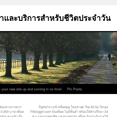
ค้าและบริการสำหรับชีวิตประจำวัน
t your new site up and running in no time!
Pin Posts
o ช่องทางการฝาก
Pgslot ทางเข้าสล็อตpg ใหม่ล่าสุด Top 82 by Tonya
 10,000 บาท สล็อต
Fitbloggin.com ปั่นสล็อต ไม่มีขั้นต่ำ พร้อมให้คำปรึกษา 24
lotxo ทางเข้า มือ
ช.ม.แทงบอลทุกลีค แทงหวยทุกวัน สล็อต รับประกันรายได้