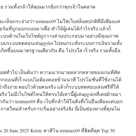
จ่าย รวมทั้งกล้าให้คุณมากยิ่งกว่าทุกเจ้าในตลาด
 จะเห็นกระจ่างว่า temmax69 ไม่ใช่เว็บสล็อตปกติที่มีเพียงแค่
์มที่ถูกออกแบบมาเพื่อ ทำให้ผู้เล่นได้กำไรจริง แล้วก็
ทุกระบบด้านในเว็บไซต์ถูกวางส่วนประกอบมาอย่างมีคุณภาพ
แบบระบบทดสอบเล่นpgslot ไปจนกระทั่งระบบการเงินรวมทั้ง
เกิดขึ้นบนมาตรฐานเดียวกัน คือ โปร่งใส เร็วจริง รวมทั้งมือ
บสล็อตทั่วไป เป็นต้นว่า ความมากมายหลากหลายของเกมที่คัด
ถอนที่เร็วแบบไม่ต้องคอยข้ามนาที โปรโมชั่นที่ใช้งานได้
้าถึงง่าย ตอบไวด้วยคนจริง แล้วก็ระบบทดสอบเล่นฟรีที่ให้
 ไม่มีเว็บไซต์ไหนให้ครบได้เท่านี้ผู้เล่นpgslotที่เคยย้ายมา
วกันว่า temmax69 คือ เว็บที่กล้าให้ในสิ่งที่เว็บอื่นเพียงแค่บอก
สใหม่สำหรับการเริ่มอย่างจริงจัง นี่เป็นช่องทางที่คุณไม่
0 June 2025 Kristy คาสิโน temmax69 ที่ฮิตที่สุด Top 30