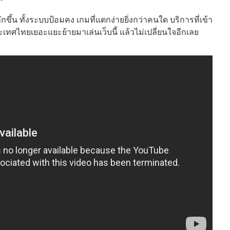
ึกขึ้น ทั้งระบบป้อมคง เกมที่แตกง่ายยิ่งกว่าคนใด บริการที่เข้า
ประเทศไทยเยอะแยะย้ายมาเล่นเว็บนี้ แล้วไม่เปลี่ยนใจอีกเลย