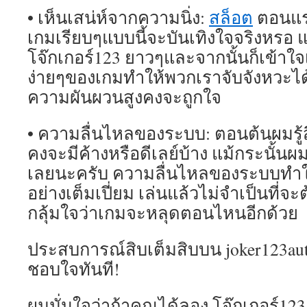
• เห็นเสน่ห์จากความนิ่ง:
สล็อต
ตอนแรก
เกมเรียบๆแบบนี้จะบันเทิงใจจริงหรอ 
โจ๊กเกอร์123 ยาวๆและจากนั้นก็เข้าใ
ง่ายๆของเกมทำให้พวกเราจับจังหวะได้ดีขึ
ความผันผวนสูงคงจะถูกใจ
• ความลื่นไหลของระบบ: ตอนต้นผมรู้ส
คงจะมีค้างหรือดีเลย์บ้าง แม้กระนั้นผ
เลยนะครับ ความลื่นไหลของระบบทำใ
อย่างเต็มเปี่ยม เล่นแล้วไม่จำเป็นที่จ
กลุ้มใจว่าเกมจะหลุดตอนไหนอีกด้วย
ประสบการณ์สิบเต็มสิบบน joker123auto
ชอบใจทันที!
ผมมั่นใจว่าถ้าคุณได้ลอง โจ๊กเกอร์12