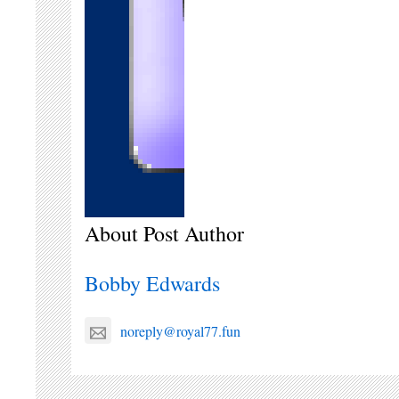
About Post Author
Bobby Edwards
noreply@royal77.fun