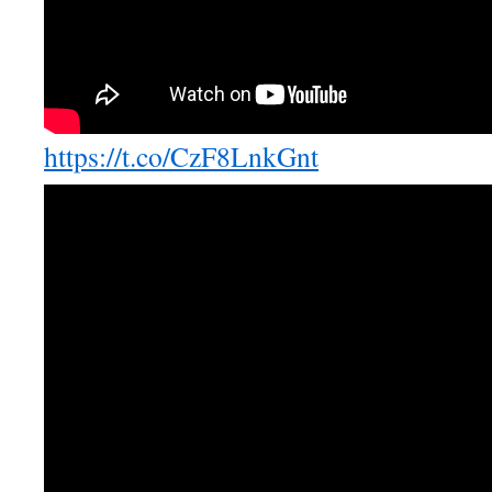
https://t.co/CzF8LnkGnt