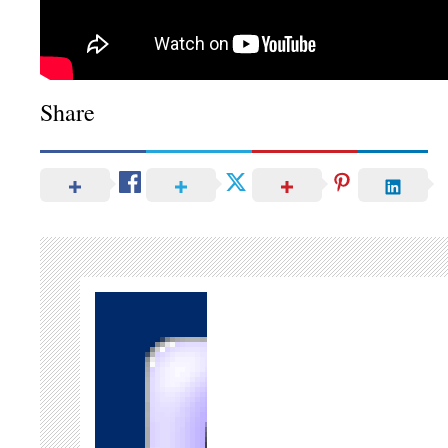
Share