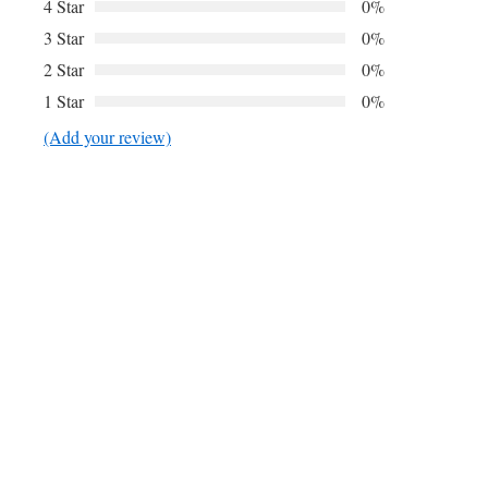
4 Star
0%
3 Star
0%
2 Star
0%
1 Star
0%
(Add your review)