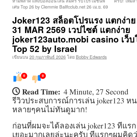
ห้ามพลาด แทงบอลออนไลน์ สมัคร รับโปรโมชั่นพิ
ครบ! ใหม่ล่
เนื้อหา
เศษ Top 26 by Clemmie Ballfcclub.net 26 เม.ย. 69
Joker123 สล็อตโปรแรง แตกง่าย เ
31 MAR 2569 เวปไซต์ แตกง่าย
joker123auto.mobi casino เว็บ
Top 52 by Israel
เขียนบน
20 กุมภาพันธ์ 2026
โดย
Bobby Edwards
0
0
Read Time:
4 Minute, 27 Second
รีวิวประสบการณ์การเล่น joker123 หนแ
หลายๆคนไม่ทันดูมาก!
ก่อนที่ผมจะได้ลองเล่น joker123 ทีแ
เยอะมากเลยล่ะนะครับ ทีแรกๆผมคิดว่า