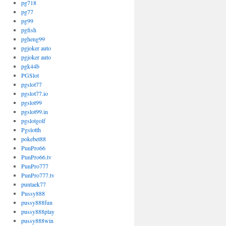
pg718
pg77
pg99
pgfish
pgheng99
pgjoker auto
pgjoker auto
pgk44b
PGSlot
pgslot77
pgslot77.io
pgslot99
pgslot99.in
pgslotgolf
Pgslotth
pokebet88
PunPro66
PunPro66.tv
PunPro777
PunPro777.tv
puntaek77
Pussy888
pussy888fun
pussy888play
pussy888win