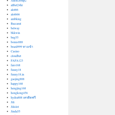
ABAGroup2
allbet24hr
alot66
alot666
ambking
Baccarat
betway
bkkwin
bng55
bonus888
brazil999 ทางเข้า
Casino
cloudbet
FAFA123
faro168
funny18
funny18.in
gaojing888
happy168
hengjing168
hongkong456
hydra888 เครดิตฟรี
Jili
Jilislot
Jinda55