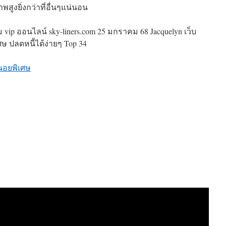
ูงยิ่งกว่าที่อื่นๆแน่นอน
p ออนไลน์ sky-liners.com 25 มกราคม 68 Jacquelyn เว็บ
 ปลดหนี้ได้ง่ายๆ Top 34
านอยพิเศษ