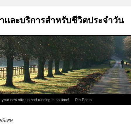
ค้าและบริการสำหรับชีวิตประจำวัน
t your new site up and running in no time!
Pin Posts
ยพิเศษ