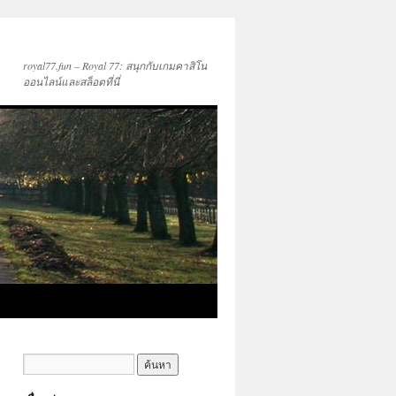
royal77.fun – Royal 77: สนุกกับเกมคาสิโน
ออนไลน์และสล็อตที่นี่