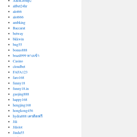
ABAGroup2
allbet24hr
alot66
alot666
ambking
Baccarat
betway
bkkwin
bng55
bonus888
brazil999 ทางเข้า
Casino
cloudbet
FAFA123
faro168
funny18
funny18.in
gaojing888
happy168
hengjing168
hongkong456
hydra888 เครดิตฟรี
Jili
Jilislot
Jinda55