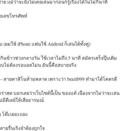
าย แม้ว่าจะยังไม่เคยเล่นมาก่อนก็รู้เรื่องได้ในไม่กี่นาที
ายเลขโทรศัพท์
 (ผมใช้ iPhone แฟนใช้ Android ก็เล่นได้ทั้งคู่)
ินข้าวช่วงกลางวัน ใช้เวลาไม่ถึง 5 นาที สมัครเสร็จปุ๊บเติม
บบไม่ต้องรอแอดไม่น อันนี้คือสบายจริง
 — สายคาสิโนห้ามพลาด เพราะว่า brazil999 ทำมาได้โคตรดี
่าสด บอกเลยว่าเว็บไซต์นี้เป็น ของแท้ เนื่องจากไม่ว่าจะเล่น
่มีดีเลย์ให้เสียอารมณ์
าย โต๊ะเยอะแยะ
สายรื่นเริงจำต้องถูกใจ