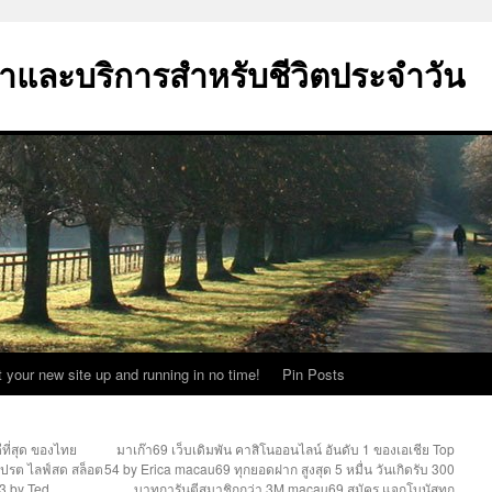
ค้าและบริการสำหรับชีวิตประจำวัน
t your new site up and running in no time!
Pin Posts
ีที่สุด ของไทย
มาเก๊า69 เว็บเดิมพัน คาสิโนออนไลน์ อันดับ 1 ของเอเชีย Top
เปรต ไลฟ์สด สล็อต
54 by Erica macau69 ทุกยอดฝาก สูงสุด 5 หมื่น วันเกิดรับ 300
 3 by Ted
บาทการันตีสมาชิกกว่า 3M macau69 สมัคร แจกโบนัสทุก