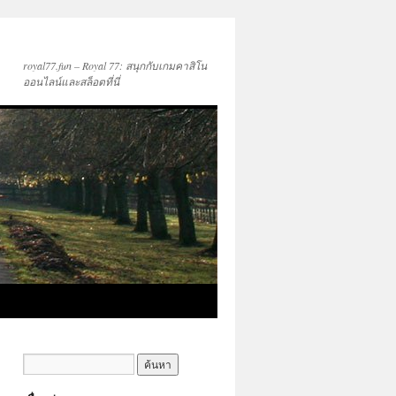
royal77.fun – Royal 77: สนุกกับเกมคาสิโน
ออนไลน์และสล็อตที่นี่