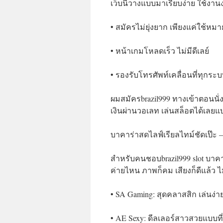
เว็บนี้วางแบบมาเรียบง่าย ใช้งานง่
• สมัครไม่ยุ่งยาก เพียงแค่ใช้หม
• หน้าเกมโหลดเร็ว ไม่มีดีเลย์
• รองรับโทรศัพท์เคลื่อนที่ทุกระบบ
ผมสมัครbrazil999 ทางเข้าตอนนั่งก
เงินผ่านวอเลท เล่นสล็อตได้เลยแ
บาคาร่าสดไลฟ์เรียลไทม์ชัดเป๊ะ
สำหรับคนชอบbrazil999 slot บาคาร
ค่ายไหน ภาพก็คม เสียงก็ดีแล้ว ไม
• SA Gaming: สุดคลาสสิก เล่นง่
• AE Sexy: ดีลเลอร์สาวสวยแบบที่