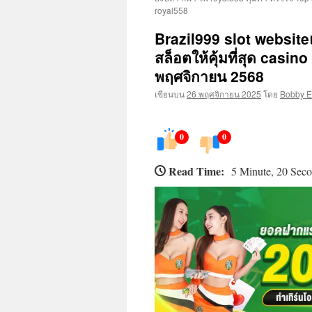
เนื้อหา
royal558
Brazil999 slot websiteแ
สล็อตให้คุ้มที่สุด casin
พฤศจิกายน 2568
เขียนบน
26 พฤศจิกายน 2025
โดย
Bobby 
0
0
Read Time:
5 Minute, 20 Sec