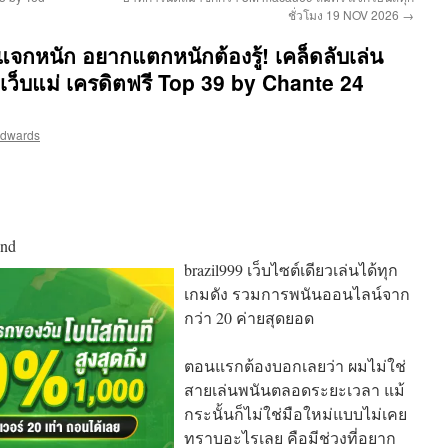
ชั่วโมง 19 NOV 2026
→
จกหนัก อยากแตกหนักต้องรู้! เคล็ดลับเล่น
o เว็บแม่ เครดิตฟรี Top 39 by Chante 24
Edwards
ond
brazil999 เว็บไซต์เดียวเล่นได้ทุก
เกมดัง รวมการพนันออนไลน์จาก
กว่า 20 ค่ายสุดยอด
ตอนแรกต้องบอกเลยว่า ผมไม่ใช่
สายเล่นพนันตลอดระยะเวลา แม้
กระนั้นก็ไม่ใช่มือใหม่แบบไม่เคย
ทราบอะไรเลย คือมีช่วงที่อยาก