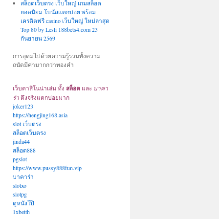
สล็อตเว็บตรง เว็บใหญ่ เกมสล็อต
ยอดนิยม โบนัสแตกบ่อย พร้อม
เครดิตฟรี casino เว็บใหญ่ ใหม่ล่าสุด
Top 80 by Lesli 188bets4.com 23
กันยายน 2569
การอุดมไปด้วยความรู้รวมทั้งความ
ถนัดมีค่ามากกว่าทองคำ
เว็บคาสิโนน่าเล่น ทั้ง
สล็อต
และ
บาคา
ร่า
ตึงจริงแตกบ่อยมาก
joker123
https://hengjing168.asia
slot เว็บตรง
สล็อตเว็บตรง
jinda44
สล็อต888
pgslot
https://www.pussy888fun.vip
บาคาร่า
slotxo
slotpg
ดูหนังโป๊
1xbetth