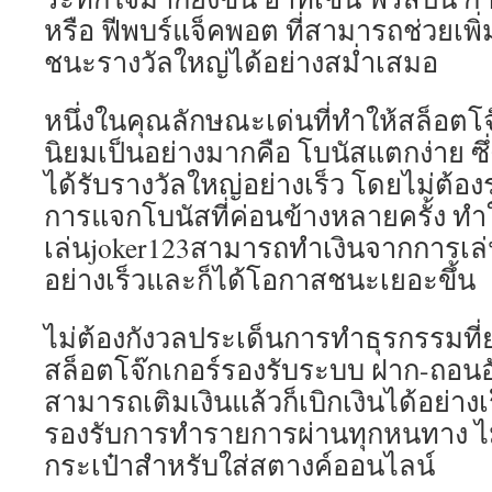
หรือ ฟีพบร์แจ็คพอต ที่สามารถช่วยเพ
ชนะรางวัลใหญ่ได้อย่างสม่ำเสมอ
หนึ่งในคุณลักษณะเด่นที่ทำให้สล็อตโจ
นิยมเป็นอย่างมากคือ โบนัสแตกง่าย ซ
ได้รับรางวัลใหญ่อย่างเร็ว โดยไม่ต้
การแจกโบนัสที่ค่อนข้างหลายครั้ง ทำให
เล่นjoker123สามารถทำเงินจากการเล่น
อย่างเร็วและก็ได้โอกาสชนะเยอะขึ้น
ไม่ต้องกังวลประเด็นการทำธุรกรรมที่ย
สล็อตโจ๊กเกอร์รองรับระบบ ฝาก-ถอนอั
สามารถเติมเงินแล้วก็เบิกเงินได้อย่างเร
รองรับการทำรายการผ่านทุกหนทาง ไม่
กระเป๋าสำหรับใส่สตางค์ออนไลน์