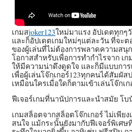
เกมส
joker123
ใหม่มาแรง อัปเดตทุกๆว
และก็อัปเดตเกมใหม่ๆแต่ละวัน ที่จ
ของผู้เล่นที่ไม่ต้องการพลาดความสนุก
โอกาสสำหรับเพื่อการทำกำไรจาก เกม
ให้มีความน่าดึงดูดใจ และก็มีแบบการเ
เพื่อผู้เล่นโจ๊กเกอร์123ทุกคนได้สัมผั
เหมือนใครเมื่อใดก็ตามเข้าเล่นโจ๊กเก
ฟีเจอร์เกมที่นานัปการและนำสมัย โบน
เกมสล็อตจากสล็อตโจ๊กเกอร์ ไม่เพียงแค
สนใจ แม้กระนั้นยังมากับฟีเจอร์พิเศษ
ระทึกใจมากยิ่งขึ้น อาทิเช่น ฟรีสปิน 