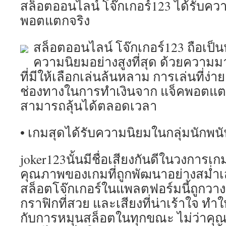
สล็อตออนไลน์ โจ๊กเกอร์123 ได้รับควา
พอตแตกจริง
สล็อตออนไลน์ โจ๊กเกอร์123 ถือเป็นห
ความนิยมอย่างสูงที่สุด ด้วยควา
ที่มีให้เลือกเล่นล้นหลาม การเล่นที่ง่า
ช่องทางในการทำเงินจาก แจ็คพอตแตกจร
สามารถลุ้นได้ตลอดเวลา
• เกมสุดได้รับความนิยมในกลุ่มนักพน
joker123นั้นมีชื่อเสียงกันดีในวงการเ
คุณภาพของเกมที่ถูกพัฒนาอย่างสม่ำ
สล็อตโจ๊กเกอร์ในแพลตฟอร์มนี้ถูกวาง
กราฟิกที่สวย และเสียงที่น่าเร้าใจ ทำใ
กับการหมุนสล็อตในทุกขณะ ไม่ว่าคุ