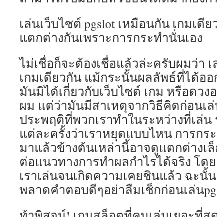
เล่นเว็บไซต์ pgslot เหมือนกัน เกมเดี
แตกต่างกันเพราะการกระทำนั่นเอง
ไม่เชื่อก็จะต้องเชื่อแล้วล่ะครับผมว่า เ
เกมเดียวกัน แม้กระนั้นผลลัพธ์ที่ได้อ
มันมิได้เกี่ยวกับเว็บไซต์ เกม หรือดว
ผม แต่ว่ามันมีสาเหตุจากวิธีคิดก่อน
ประพฤติที่พวกเราทำในระหว่างที่เล่น
แต่ละครั้งว่าเราหยุดแบบไหน การกระท
มาแล้วข้างต้นเหล่านี้อาจดูแตกต่างเล็
ต่อแนวทางการทำผลกำไรได้จริง โดย
เราเล่นจนเกิดความเคยชินแล้ว ฉะนั้น 
พลาดคำตอบดีๆอย่าลืมเช็กก่อนเล่นpgs
ท้าพิสูจน์! เกมสล็อตที่คนเล่นเยอะที่สุ