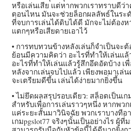
หรือเล่นเสีย แต่หากพวกเราทราบดีว
ตอนไหน มันจะช่วยล็อกผลลัพธ์ในระดับที
ที่จบการเล่นได้ดิบได้ดี มักจะไม่ต้อง
แตกๆหรือเสียดายเอาไว้
• การทบทวนข้างหลังเล่นก็จำเป็นจะต้
ย้อนมีความคิดว่า อะไรที่ทำให้เล่นแล้
อะไรที่ทำให้เล่นแล้วรู้สึกอึดอัดบ้าง เ
หลังจากเล่นจบไปแล้ว เพียงพอมาเล่น
จะเตรียมดีขึ้น เล่นได้ง่ายมากยิ่งขึ้น
• ไม่ยึดผลสรุปรอบเดียว: สล็อตเป็นเกม
สำหรับเพื่อการเล่นราวๆหนึ่ง หากพว
แค่ระยะสั้นมาวินิจฉัย พวกเราบางทีอา
เกมpgslot77 จริงๆนั้นเป็นอย่างไร ผู้
สามารถรับมือกับหัวข้อนี้ได้ดีมากยิ่งก