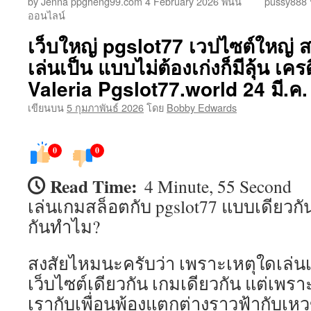
by Jenna ppgheng99.com 4 February 2026 พนัน
pussy888 ร
เนื้อหา
ออนไลน์
เว็บใหญ่ pgslot77 เวปไซต์ใหญ่ สล็อ
เล่นเป็น แบบไม่ต้องเก่งก็มีลุ้น เค
Valeria Pgslot77.world 24 มี.ค
เขียนบน
5 กุมภาพันธ์ 2026
โดย
Bobby Edwards
0
0
Read Time:
4 Minute, 55 Second
เล่นเกมสล็อตกับ pgslot77 แบบเดียวก
กันทำไม?
สงสัยไหมนะครับว่า เพราะเหตุใดเล่น
เว็บไซต์เดียวกัน เกมเดียวกัน แต่เพร
เรากับเพื่อนพ้องแตกต่างราวฟ้ากับเหว