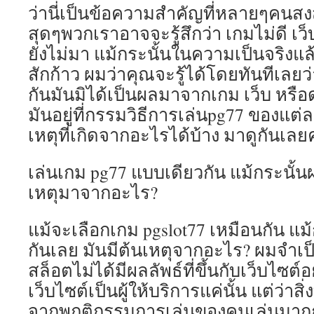
ว่านี่เป็นข้อความสำคัญที่หลายๆคนส
สุดๆพวกเราอาจจะรู้สึกว่า เกมไม่ดี เว็
ยังไม่มา แม้กระนั้นในความเป็นจริงแ
สักก้าว ผมว่าคุณจะรู้ได้โดยทันทีเลยว
กันมันมิได้เป็นผลมาจากเกม เว็บ หร
มันอยู่ที่กรรมวิธีการเล่นpg77 ของแต่
เหตุที่เกิดจากอะไรได้บ้าง มาดูกันเลย
เล่นเกม pg77 แบบเดียวกัน แม้กระนั้นผ
เหตุมาจากอะไร?
แม้จะเลือกเกม pgslot77 เหมือนกัน แม
กันเลย มันมีต้นเหตุจากอะไร? ผมจำเป
สล็อตไม่ได้มีผลลัพธ์ที่ขึ้นกับเว็บไซต์อ
เว็บไซต์เป็นผู้ให้บริการแค่นั้น แต่ว่าสิ่
จากพฤติกรรมการเล่นของคนเล่นมากกว