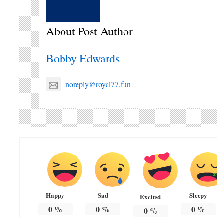
About Post Author
Bobby Edwards
noreply@royal77.fun
Happy
Sad
Sleepy
Excited
0
%
0
%
0
%
0
%