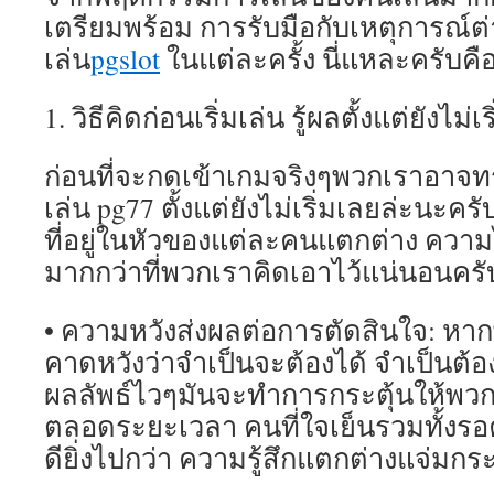
เตรียมพร้อม การรับมือกับเหตุการณ์ต
เล่น
pgslot
ในแต่ละครั้ง นี่แหละครับคื
1. วิธีคิดก่อนเริ่มเล่น รู้ผลตั้งแต่ยังไม่เ
ก่อนที่จะกดเข้าเกมจริงๆพวกเราอา
เล่น pg77 ตั้งแต่ยังไม่เริ่มเลยล่ะนะครั
ที่อยู่ในหัวของแต่ละคนแตกต่าง ความไ
มากกว่าที่พวกเราคิดเอาไว้แน่นอนคร
• ความหวังส่งผลต่อการตัดสินใจ: หาก
คาดหวังว่าจำเป็นจะต้องได้ จำเป็นต้อ
ผลลัพธ์ไวๆมันจะทำการกระตุ้นให้พวก
ตลอดระยะเวลา คนที่ใจเย็นรวมทั้งร
ดียิ่งไปกว่า ความรู้สึกแตกต่างแจ่มกระ