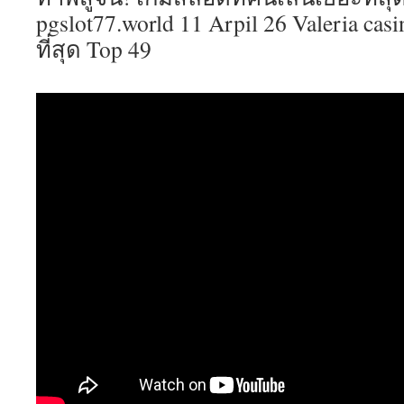
pgslot77.world 11 Arpil 26 Valeria casin
ที่สุด Top 49