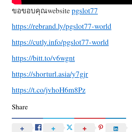
ขอขอบคุณwebsite
pgslot77
https://rebrand.ly/pgslot77-world
https://cutly.info/pgslot77-world
https://bitt.to/v6wgnt
https://shorturl.asia/y7gjr
https://t.co/jvhoH6m8Pz
Share