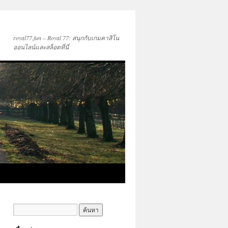
royal77.fun – Royal 77: สนุกกับเกมคาสิโน
ออนไลน์และสล็อตที่นี่