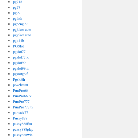
pg718
pg77
pg99
pgfish
pgheng99
pgjoker auto
pgjoker auto
pgk44b
PGSlot
pgslot77
pgslot77.io
pgslot99
pgslot99.in
pgslotgolf
Pgslotth
pokebet88
PunPro66
PunPro66.tv
PunPro777
PunPro777.tv
puntaek77
Pussy888
pussy888fun
pussy888play
pussy888win