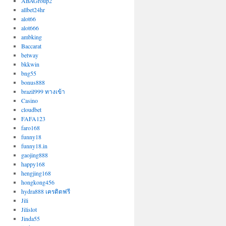
ABAGroup2
allbet24hr
alot66
alot666
ambking
Baccarat
betway
bkkwin
bng55
bonus888
brazil999 ทางเข้า
Casino
cloudbet
FAFA123
faro168
funny18
funny18.in
gaojing888
happy168
hengjing168
hongkong456
hydra888 เครดิตฟรี
Jili
Jilislot
Jinda55