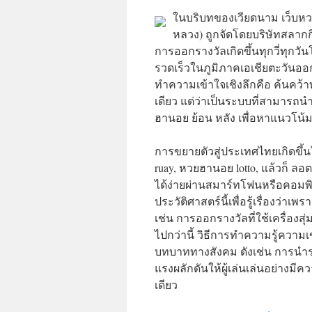
ในบริบทของเวียดนาม เว็บหวยฮ
หลวง) ถูกจัดโดยบริษัทสลากก
การออกรางวัลเกิดขึ้นทุกวี่ทุกวันโ
รวดเร็วในภูมิภาคเอเชียตะวันอ
ทำความเข้าใจเชิงลึกคือ ค้นคว้าท
เดียว แต่ว่าเป็นระบบที่สามารถน
ฮานอย ย้อน หลัง เพื่อหาแนวโน้ม
การขยายตัวสู่ประเทศไทยเกิดขึ้น
ruay, หวยฮานอย lotto, แล้วก็ ลอต
ได้ง่ายผ่านสมาร์ทโฟนหรือคอมพิวเ
ประวัติศาสตร์นี้เพื่อรู้เรื่องว่
เช่น การออกรางวัลที่ใช้เครื่อง
ไปกว่านี้ วิธีการทำความรู้ความ
บทบาททางสังคม ดังเช่น การนำรา
แรงผลักดันให้ผู้เล่นเล่นอย่างมี
เดียว