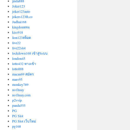
jinda888
Joker123
joker123auto
jokers123th.co
Judhai168
kingdom66n
kiss918
lion123สล็อต
live22
live22slot
lockdown168 เข้าสู่ระบบ
london45
lotto432 ทางเข้า
lotto888
macau69 สมัคร
mars95
monkey789
no1huay
no1huay.com
p2vvip
panda555
PG
PG Slot
PG Slot เว็บใหม่
pg168