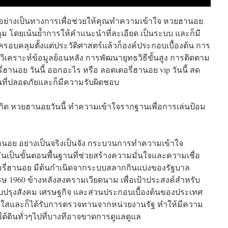
ออย่างเป็นทางการเพื่อช่วยให้คุณทำความเข้าใจ หวยฮานอย
คลุม โดยเน้นย้ำการให้คำแนะนำที่ละเอียด เป็นระบบ และก็มี
รอบคลุมตั้งแต่ประวัติศาสตร์แล้วก็องค์ประกอบเบื้องต้น การ
เคราะห์ข้อมูลย้อนหลัง การพัฒนายุทธวิธีขั้นสูง การติดตาม
ี่ฮานอย วันนี้ ออกอะไร หรือ ลอตเตอรี่ฮานอย vip วันนี้ สด
่นที่ปลอดภัยและก็มีความรับผิดชอบ
ให้เกิด หวยฮานอยวันนี้ ทำความเข้าใจรากฐานเพื่อการเล่นป้อม
ยฮานอย อย่างเป็นจริงเป็นจัง กระบวนการทำความเข้าใจ
ันเป็นขั้นตอนพื้นฐานที่ช่วยสร้างความมั่นใจและความเชื่อ
เตอรี่ฮานอย มีต้นกำเนิดจากระบบสลากกินแบ่งของรัฐบาล
รรษ 1960 ข้างหลังสงครามเวียดนาม เพื่อเป้าประสงค์สำหรับ
ปรุงสังคม เศรษฐกิจ และส่วนประกอบเบื้องต้นของประเทศ
่งใสและก็ได้รับการตรวจทานจากหน่วยงานรัฐ ทำให้มีความ
ต้ดินทั่วๆไปที่บางทีอาจขาดการดูแลดูแล