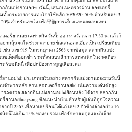
บนอย่าง 823 รวมทั้ง 886 ในก.ค. ถ้าหากคุณถาม สลากกินแบ่ง
ากกินแบ่งฮานอยvipวันนี้, เสนอแนะตรวจผ่าน ลอตเตอรี่
รวมทั้งกระจายการแทงโดยใช้หลัก 50/30/20: 50% สำหรับเลข 3
ั้ง 20% สำหรับเลขวิ่ง เพื่อ平衡การเสี่ยงและผลตอบแทน
ตอรี่ฮานอย เฉพาะกิจ วันนี้: ออกรางวัลเวลา 17.30 น. แล้วก็
่อยากลุ้นผลในช่วงเวลาบ่าย ข้อเสนอละเอียดเป็น เปรียบเทียบ
ไป เช่น เลข 919 ในกรกฎาคม 2568 จากข้อมูล สลากกินแบ่ง
อหาเลขเด็ดที่ออกซ้ำ รวมทั้งหลบหลีกการแทงหนักในงวดเดียว
หรับชนิดนี้ เพื่อปกป้องการสูญเสียสะสม
ี่ฮานอยhd: ประเภทเสริมอย่าง สลากกินแบ่งฮานอยextraวันนี้
กับจำพวกหลัก ส่วน ลอตเตอรี่ฮานอยhd เน้นความเด่นชัดสูง
ารถตรวจ สลากกินแบ่งฮานอยhdย้อนหลัง ได้จาก สลากกิน
รี่ฮานอยhuaysong ข้อแนะนำเป็น สำหรับผู้เล่นที่ถูกใจความ
จากปี 2567 เพื่อหาเลขร้อน ได้แก่ เลข 2 ตัวข้างล่างอย่าง 16
นิดนี้ไม่เกิน 15% ของงบรวม เพื่อรักษาสมดุลและก็เลี่ยง