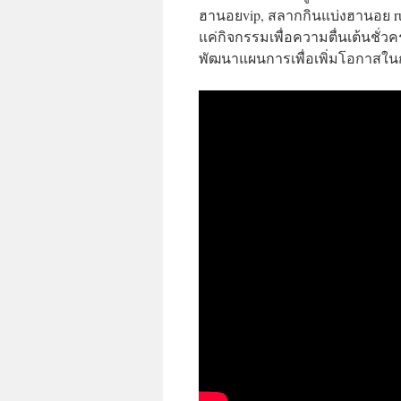
ฮานอยvip, สลากกินแบ่งฮานอย ru
แค่กิจกรรมเพื่อความตื่นเต้นชั่วคร
พัฒนาแผนการเพื่อเพิ่มโอกาสในก