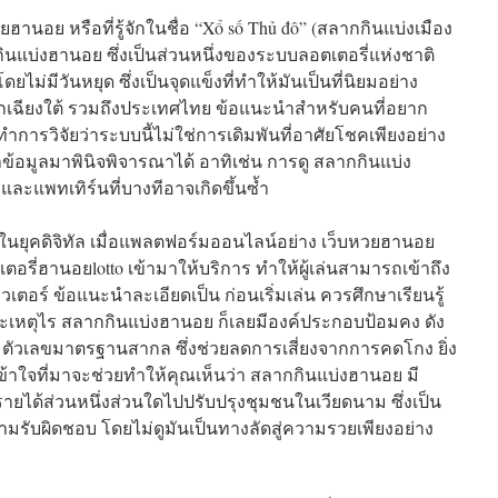
านอย หรือที่รู้จักในชื่อ “Xổ số Thủ đô” (สลากกินแบ่งเมือง
ินแบ่งฮานอย ซึ่งเป็นส่วนหนึ่งของระบบลอตเตอรี่แห่งชาติ
ดยไม่มีวันหยุด ซึ่งเป็นจุดแข็งที่ทำให้มันเป็นที่นิยมอย่าง
อกเฉียงใต้ รวมถึงประเทศไทย ข้อแนะนำสำหรับคนที่อยาก
ำการวิจัยว่าระบบนี้ไม่ใช่การเดิมพันที่อาศัยโชคเพียงอย่าง
ำข้อมูลมาพินิจพิจารณาได้ อาทิเช่น การดู สลากกินแบ่ง
และแพทเทิร์นที่บางทีอาจเกิดขึ้นซ้ำ
ในยุคดิจิทัล เมื่อแพลตฟอร์มออนไลน์อย่าง เว็บหวยฮานอย
เตอรี่ฮานอยlotto เข้ามาให้บริการ ทำให้ผู้เล่นสามารถเข้าถึง
ตอร์ ข้อแนะนำละเอียดเป็น ก่อนเริ่มเล่น ควรศึกษาเรียนรู้
าเพราะเหตุไร สลากกินแบ่งฮานอย ก็เลยมีองค์ประกอบป้อมคง ดัง
สุ่มตัวเลขมาตรฐานสากล ซึ่งช่วยลดการเสี่ยงจากการคดโกง ยิ่ง
เข้าใจที่มาจะช่วยทำให้คุณเห็นว่า สลากกินแบ่งฮานอย มี
ยได้ส่วนหนึ่งส่วนใดไปปรับปรุงชุมชนในเวียดนาม ซึ่งเป็น
ความรับผิดชอบ โดยไม่ดูมันเป็นทางลัดสู่ความรวยเพียงอย่าง