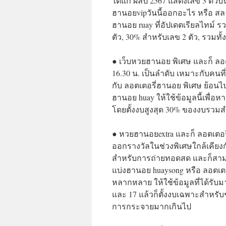
ได้แก่ ผลปี 2567 แสดงเลข 3 ตัว
ฮานอยvipวันนี้ออกอะไร หรือ สล
ฮานอย ruay ที่อัปเดตเรียลไทม์ 
ตัว, 30% สำหรับเลข 2 ตัว, รวมท
● เว็บหวยฮานอย พิเศษ และก็ ลอตเ
16.30 น. เป็นลำดับ เหมาะกับคนที
กับ ลอตเตอรี่ฮานอย พิเศษ ย้อน
ฮานอย huay ให้ใช้ข้อมูลนี้เพื่
โดยตั้งงบสูงสุด 30% ของงบรวมสำ
● หวยฮานอยextra และก็ ลอตเตอร
ออกรางวัลในช่วงพิเศษใกล้เคียง
สำหรับการถ่ายทอดสด และก็สาม
แบ่งฮานอย huaysong หรือ ลอตเตอ
หลากหลาย ให้ใช้ข้อมูลที่ได้รับมา
และ 17 แล้วก็ตั้งงบเฉพาะสำหรับช
การกระจายมากเกินไป