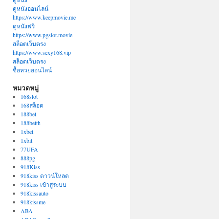
ดูหนังออนไลน์
https://www.keepmovie.me
ดูหนังฟรี
https://www.pgslot.movie
สล็อตเว็บตรง
https://www.sexy168.vip
สล็อตเว็บตรง
ซื้อหวยออนไลน์
หมวดหมู่
168slot
168สล็อต
188bet
188betth
1xbet
1xbit
77UFA
888pg
918Kiss
918kiss ดาวน์โหลด
918kiss เข้าสู่ระบบ
918kissauto
918kissme
ABA