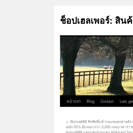
ช็อปเฮลเพอร์: สิน
หน้าแรก
Blog
Contact
Lets ge
ข้าม
ไป
←
Bonus888 ลิขสิทธิ์แท้ รวมเกมทุกค่ายดัง 
ยัง
หนัก 50% มีเกมมากว่า 3,000 เกมบาคาร่า ส
bonus888 แตกแสนจ่ายแสน สมัครเลย! Top