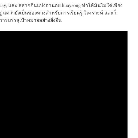
ay, และ สลากกินแบ่งฮานอย huaysong ทำให้มันไม่ใช่เพียง
ู่ แต่ว่ายังเป็นช่องทางสำหรับการเรียนรู้ วิเคราะห์ และก็
ารบรรลุเป้าหมายอย่างยั่งยืน