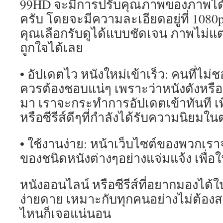
99HD จะมีการปรับคุณภาพของภาพได้
ครับ โดยจะมีความละเอียดอยู่ที่ 1080p 
คุณเลือกรับดูได้แบบชัดเจน ภาพไม่แต
ถูกใจได้เลย
• อัปเดตไว หนังใหม่เข้าเร็ว: คนที่
ควรต้องชอบแน่ๆ เพราะว่าหนังดังหรือ
มา เราจะกระทำการอัปเดตเข้าทันที เ
หรือซีรีส์ดีๆที่กำลังได้รับความนิยมใน
• ใช้งานง่าย: หน้าเว็บไซต์ของพวกเ
ของชนิดหนังต่างๆอย่างแจ่มแจ้ง เพื่อ
หนังออนไลน์ หรือซีรีส์ที่อยากมองได้ใ
ง่ายดาย เหมาะกับทุกคนอย่างไม่ต้องสง
ไหนก็เจอแน่นอน