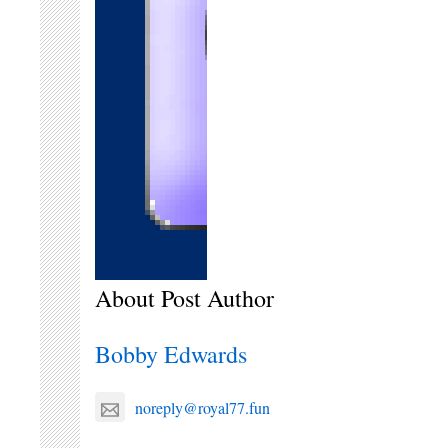
About Post Author
Bobby Edwards
noreply@royal77.fun