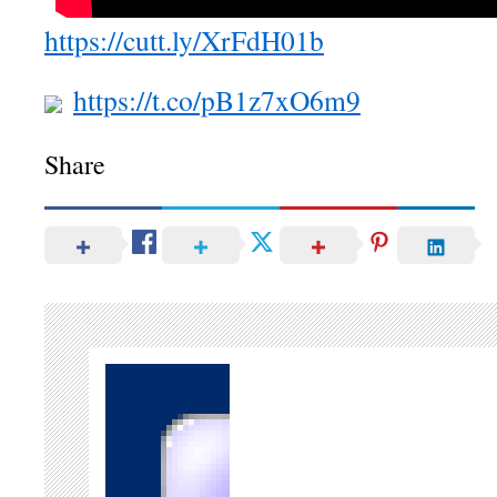
https://cutt.ly/XrFdH01b
https://t.co/pB1z7xO6m9
Share