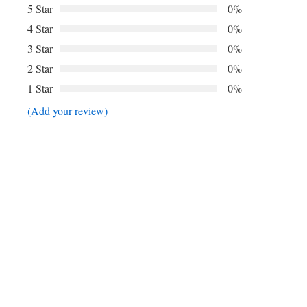
5 Star
0%
4 Star
0%
3 Star
0%
2 Star
0%
1 Star
0%
(Add your review)