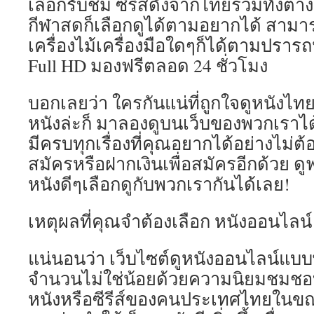
เลือกรับชม ซีรีส์ดังจากไทยรวมทั้งต่าง
กีฬาสดก็เลือกดูได้ตามอยากได้ สามา
เครื่องไม้เครื่องมือใดๆก็ได้ตามปร
Full HD มองฟรีตลอด 24 ชั่วโมง
บอกเลยว่า ใครกันแน่ที่ถูกใจดูหนังไทยห
หนังล่ะก็ มาลองดูบนเว็บของพวกเราได
มีครบทุกเรื่องที่คุณอยากได้อย่างไม่ต้อ
สมัครหรือฝากเงินเพื่อสมัครอีกด้วย ดู
หนังดีๆเลือกดูกับพวกเรากันได้เลย!
เหตุผลที่คุณจำต้องเลือก หนังออนไลน์
แน่นอนว่า เว็บไซต์ดูหนังออนไลน์แบ
จำนวนไม่ใช่น้อยด้วยความนิยมชมช
หนังหรือซีรีส์ของคนประเทศไทยในขณะ