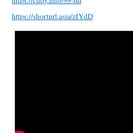
https://cutly.info/99-hd
https://shorturl.asia/zIYdD