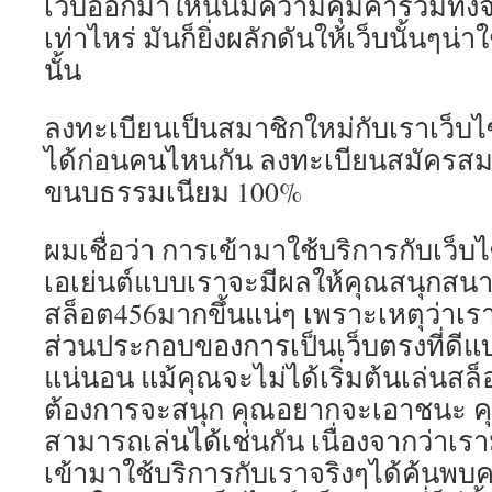
เว็บออกมาให้นั้นมีความคุ้มค่ารวมทั้
เท่าไหร่ มันก็ยิ่งผลักดันให้เว็บนั้นๆน่า
นั้น
ลงทะเบียนเป็นสมาชิกใหม่กับเราเว็บไซ
ได้ก่อนคนไหนกัน ลงทะเบียนสมัครสมาช
ขนบธรรมเนียม 100%
ผมเชื่อว่า การเข้ามาใช้บริการกับเว็บ
เอเย่นต์แบบเราจะมีผลให้คุณสนุกสน
สล็อต456มากขึ้นแน่ๆ เพราะเหตุว่าเรา
ส่วนประกอบของการเป็นเว็บตรงที่ดีแบบ
แน่นอน แม้คุณจะไม่ได้เริ่มต้นเล่นสล็อ
ต้องการจะสนุก คุณอยากจะเอาชนะ คุ
สามารถเล่นได้เช่นกัน เนื่องจากว่าเรามั
เข้ามาใช้บริการกับเราจริงๆได้ค้นพ