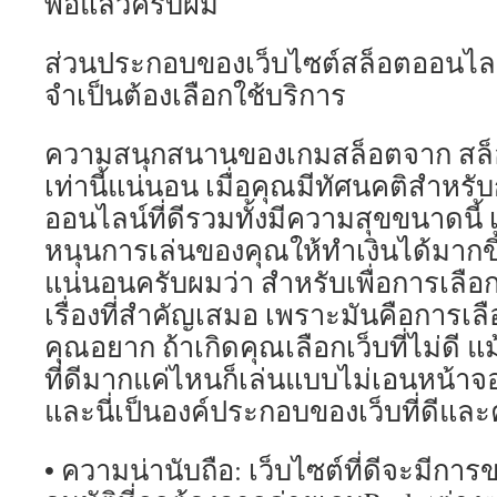
พอแล้วครับผม
ส่วนประกอบของเว็บไซต์สล็อตออนไลน์
จำเป็นต้องเลือกใช้บริการ
ความสนุกสนานของเกมสล็อตจาก สล็อ
เท่านี้แน่นอน เมื่อคุณมีทัศนคติสำหรั
ออนไลน์ที่ดีรวมทั้งมีความสุขขนาดนี้ เว็บ
หนุนการเล่นของคุณให้ทำเงินได้มากขึ
แน่นอนครับผมว่า สำหรับเพื่อการเลือกเ
เรื่องที่สำคัญเสมอ เพราะมันคือการเล
คุณอยาก ถ้าเกิดคุณเลือกเว็บที่ไม่ดี แ
ที่ดีมากแค่ไหนก็เล่นแบบไม่เอนหน้าจอ
และนี่เป็นองค์ประกอบของเว็บที่ดีแ
• ความน่านับถือ: เว็บไซต์ที่ดีจะมีกา