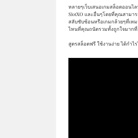
หลายๆเว็บเสนอเกมสล็อตออนไลน์ใ
SlotXO และอื่นๆโดยที่คุณสามารถ
สลับซับซ้อนหรือเกมกล้วยๆที่เ
ไหนที่คุณถนัดรวมทั้งถูกใจมากที่
สูตรสล็อตฟรี ใช้งานง่าย ได้กำไรไ