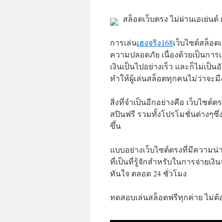
สล็อตเว็บตรง ไม่ผ่านเอเย่นต์
การเล่น
เฮงจริง168
เว็บไซต์สล็อตเ
ความปลอดภัย เนื่องด้วยเป็นการเ
เงินเป็นไปอย่างเร็ว และก็ไม่เป็
ทำให้ผู้เล่นสล็อตทุกคนไม่ว่าจ
สิ่งที่จำเป็นอีกอย่างคือ เว็บไซต
สปินฟรี รวมทั้งโปรโมชั่นต่างๆซ
ขึ้น
แบบอย่างเว็บไซต์ตรงที่มีความน่าเ
ที่เป็นที่รู้จักสำหรับในการจ่ายเ
ทันใจ ตลอด 24 ชั่วโมง
ทดสอบเล่นสล็อตฟรีทุกค่าย ไม่ต้อ