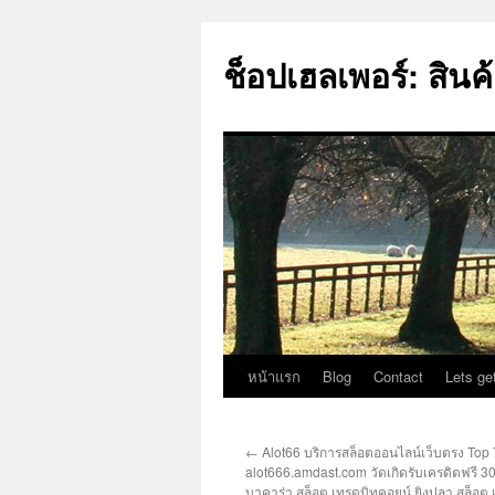
ช็อปเฮลเพอร์: สิน
หน้าแรก
Blog
Contact
Lets ge
ข้าม
ไป
←
Alot66 บริการสล็อตออนไลน์เว็บตรง Top 
ยัง
alot666.amdast.com วัดเกิดรับเครดิตฟรี 3
บาคาร่า สล็อต เทรดบิทคอยน์ ยิงปลา สล็อต เ