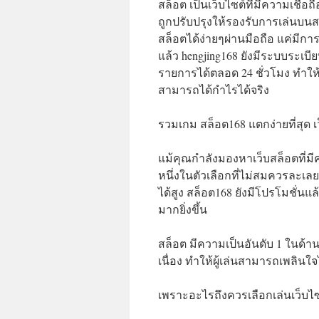
สล็อต เป็นเว็บไซต์ที่มีความเชื่
ถูกปรับปรุงให้รองรับการเล่นบนส
สล็อตได้ง่ายๆผ่านมือถือ แค่มี
แล้ว hengjing168 ยังมีระบบระเบี
รายการได้ตลอด 24 ชั่วโมง ทำให้กา
สามารถได้กำไรได้จริง
รวมเกม สล็อต168 แตกง่ายที่สุด เ
แม้คุณกำลังมองหาเว็บสล็อตที่มีค
หนึ่งในตัวเลือกที่ไม่สมควรละเ
ได้สูง สล็อต168 ยังมีโปรโมชั่นแล้
มากยิ่งขึ้น
สล็อต มีความเป็นอันดับ 1 ในด้า
เนื่อง ทำให้ผู้เล่นสามารถเพลินใ
เพราะอะไรถึงควรเลือกเล่นเว็บไซต