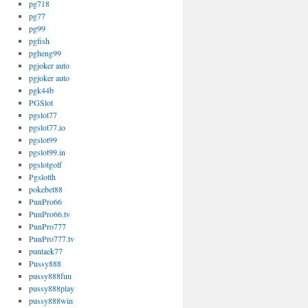
pg718
pg77
pg99
pgfish
pgheng99
pgjoker auto
pgjoker auto
pgk44b
PGSlot
pgslot77
pgslot77.io
pgslot99
pgslot99.in
pgslotgolf
Pgslotth
pokebet88
PunPro66
PunPro66.tv
PunPro777
PunPro777.tv
puntaek77
Pussy888
pussy888fun
pussy888play
pussy888win