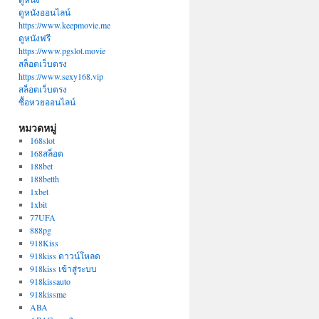
ดูหนังออนไลน์
https://www.keepmovie.me
ดูหนังฟรี
https://www.pgslot.movie
สล็อตเว็บตรง
https://www.sexy168.vip
สล็อตเว็บตรง
ซื้อหวยออนไลน์
หมวดหมู่
168slot
168สล็อต
188bet
188betth
1xbet
1xbit
77UFA
888pg
918Kiss
918kiss ดาวน์โหลด
918kiss เข้าสู่ระบบ
918kissauto
918kissme
ABA