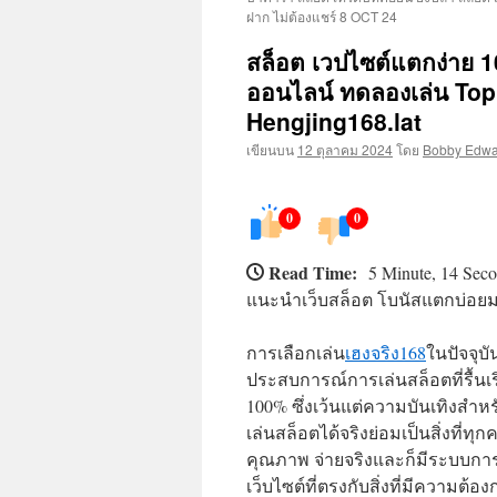
เนื้อหา
ฝาก ไม่ต้องแชร์ 8 OCT 24
สล็อต เวปไซต์แตกง่าย 1
ออนไลน์ ทดลองเล่น Top
Hengjing168.lat
เขียนบน
12 ตุลาคม 2024
โดย
Bobby Edwa
0
0
Read Time:
5 Minute, 14 Sec
แนะนำเว็บสล็อต โบนัสแตกบ่อยมาก
การเลือกเล่น
เฮงจริง168
ในปัจจุบั
ประสบการณ์การเล่นสล็อตที่รื้นเ
100% ซึ่งเว้นแต่ความบันเทิงสำหร
เล่นสล็อตได้จริงย่อมเป็นสิ่งที่ท
คุณภาพ จ่ายจริงและก็มีระบบการฝ
เว็บไซต์ที่ตรงกับสิ่งที่มีความต้