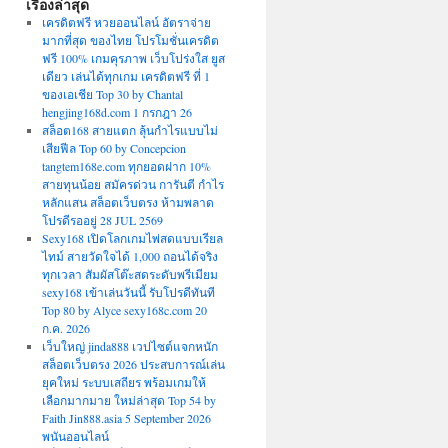
เรื่องล่าสุด
เครดิตฟรี หวยออนไลน์ อัตราจ่าย
มากที่สุด ของไทย โปรโมชั่นเครดิต
ฟรี 100% เกมคุรภาพ เว็บโปร่งใส ยูส
เดียว เล่นได้ทุกเกม เครดิตฟรี ที่ 1
ของเอเชีย Top 30 by Chantal
hengjing168d.com 1 กรกฎา 26
สล็อต168 สายแตก ลุ้นกำไรแบบไม่
เสียฟีล Top 60 by Concepcion
tangtem168e.com ทุกยอดฝาก 10%
สายทุนน้อย สมัครด่วน การันตี กำไร
หลักแสน สล็อตเว็บตรง ห้ามพลาด
โปรดีรออยู่ 28 JUL 2569
Sexy168 เปิดโลกเกมไพ่สดแบบเรียล
ไทม์ สายวัดใจได้ 1,000 ถอนได้จริง
ทุกเวลา สัมผัสโต๊ะสดระดับพรีเมียม
sexy168 เข้าเล่นวันนี้ รับโปรดีทันที
Top 80 by Alyce sexy168c.com 20
ก.ค. 2026
เว็บใหญ่ jinda888 เวปไซต์แจกหนัก
สล็อตเว็บตรง 2026 ประสบการณ์เล่น
ยุคใหม่ ระบบเสถียร พร้อมเกมให้
เลือกมากมาย ใหม่ล่าสุด Top 54 by
Faith Jin888.asia 5 September 2026
พนันออนไลน์