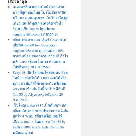
เรื่องล่าสุด
เครดิตฟรี หวยออนไลน์ อัตราจ่าย
มากที่สุด ของไทย โปรโมชั่นเครดิต
ฟรี 100% เกมคุรภาพ เว็บโปร่งใส ยูส
เดียว เล่นได้ทุกเกม เครดิตฟรี ที่ 1
ของเอเชีย Top 30 by Chantal
hengjing168d.com 1 กรกฎา 26
สล็อต168 สายแตก ลุ้นกำไรแบบไม่
เสียฟีล Top 60 by Concepcion
tangtem168e.com ทุกยอดฝาก 10%
สายทุนน้อย สมัครด่วน การันตี กำไร
หลักแสน สล็อตเว็บตรง ห้ามพลาด
โปรดีรออยู่ 28 JUL 2569
Sexy168 เปิดโลกเกมไพ่สดแบบเรียล
ไทม์ สายวัดใจได้ 1,000 ถอนได้จริง
ทุกเวลา สัมผัสโต๊ะสดระดับพรีเมียม
sexy168 เข้าเล่นวันนี้ รับโปรดีทันที
Top 80 by Alyce sexy168c.com 20
ก.ค. 2026
เว็บใหญ่ jinda888 เวปไซต์แจกหนัก
สล็อตเว็บตรง 2026 ประสบการณ์เล่น
ยุคใหม่ ระบบเสถียร พร้อมเกมให้
เลือกมากมาย ใหม่ล่าสุด Top 54 by
Faith Jin888.asia 5 September 2026
พนันออนไลน์