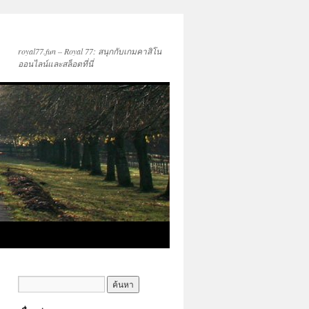
royal77.fun – Royal 77: สนุกกับเกมคาสิโน
ออนไลน์และสล็อตที่นี่