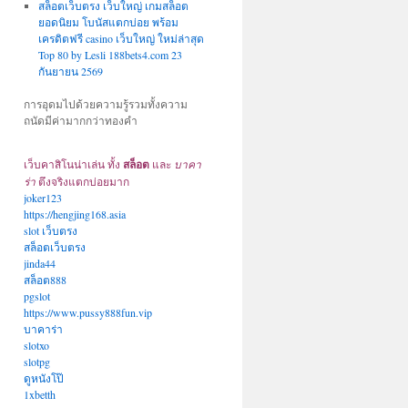
สล็อตเว็บตรง เว็บใหญ่ เกมสล็อต
ยอดนิยม โบนัสแตกบ่อย พร้อม
เครดิตฟรี casino เว็บใหญ่ ใหม่ล่าสุด
Top 80 by Lesli 188bets4.com 23
กันยายน 2569
การอุดมไปด้วยความรู้รวมทั้งความ
ถนัดมีค่ามากกว่าทองคำ
เว็บคาสิโนน่าเล่น ทั้ง
สล็อต
และ
บาคา
ร่า
ตึงจริงแตกบ่อยมาก
joker123
https://hengjing168.asia
slot เว็บตรง
สล็อตเว็บตรง
jinda44
สล็อต888
pgslot
https://www.pussy888fun.vip
บาคาร่า
slotxo
slotpg
ดูหนังโป๊
1xbetth