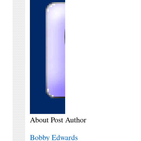
About Post Author
Bobby Edwards