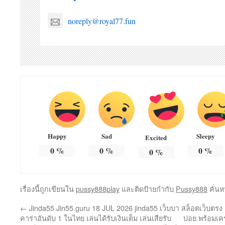
noreply@royal77.fun
Happy
Sad
Sleepy
Excited
0
%
0
%
0
%
0
%
เรื่องนี้ถูกเขียนใน
pussy888play
และติดป้ายกำกับ
Pussy888
คั่นห
←
Jinda55 Jin55.guru 18 JUL 2026 jinda55 เว็บบา
สล็อตเว็บตรง
คาร่าอันดับ 1 ในไทย เล่นได้รับเงินเต็ม เล่นเสียรับ
บ่อย พร้อมเคร