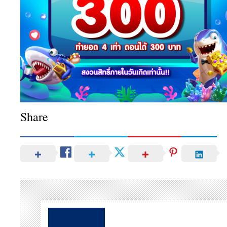
Share