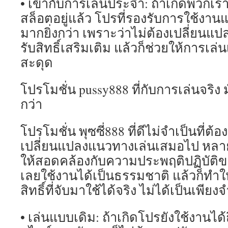
• เข้ากับการเล่นประจำ: ถ้าเกิดพวกเรา
สล็อตอยู่แล้ว โปรที่รองรับการใช้งาน
มากยิ่งกว่า เพราะว่าไม่ต้องเปลี่ยนแ
รับสิทธิ์เสริมเติม แล้วก็ช่วยให้การเล่
สะดุด
โปรโมชั่น pussy888 ที่กับการเล่นจริง
กว่า
โปรโมชั่น พุซซี่888 ที่ดีไม่จำเป็นที่ต้อ
เปลี่ยนแปลงแนวทางเล่นเสมอไป หล
ให้สอดคล้องกับความประพฤติปฏิบัติของ
เลยใช้งานได้เป็นธรรมชาติ แล้วก็ทำให้
สิทธิ์ที่จับมาใช้ได้จริง ไม่ได้เป็นเพีย
• เล่นแบบเดิม: ถ้าเกิดโปรยังใช้งานไ