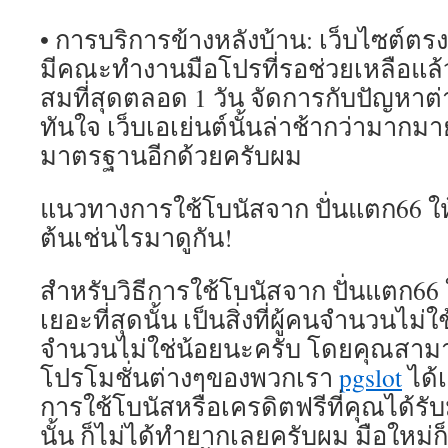
• การบริการข้างหลังบ้าน: เว็บไซต์ตร
มีคณะทำงานมือโปรที่รอช่วยเหลือแล้ว
สมที่สุดตลอด 1 วัน จัดการกับปัญหาต่
ทันใจ เว็บเอเย่นต์นั้นล่าช้ากว่ามากมา
มาตรฐานอีกด้วยครับผม
แนวทางการใช้โบนัสจาก ปั่นแตก66 ให้คุ
ต้นเช่นไรมาดูกัน!
สำหรับวิธีการใช้โบนัสจาก ปั่นแตก66
เยอะที่สุดนั้น เป็นสิ่งที่ผู้คนจำนวนไม
จำนวนไม่ใช่น้อยนะครับ โดยคุณสามา
โปรโมชั่นต่างๆของพวกเรา
pgslot
ได้เ
การใช้โบนัสหรือเครดิตฟรีที่คุณได้รับมา
นั้น ก็ไม่ได้ทำยากเลยครับผม มือใหม