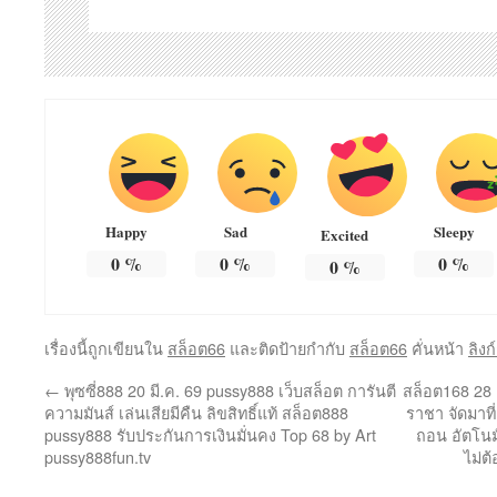
Happy
Sad
Sleepy
Excited
0
%
0
%
0
%
0
%
เรื่องนี้ถูกเขียนใน
สล็อต66
และติดป้ายกำกับ
สล็อต66
คั่นหน้า
ลิงก
←
พุซซี่888 20 มี.ค. 69 pussy888 เว็บสล็อต การันตี
สล็อต168 28
ความมันส์ เล่นเสียมีคืน ลิขสิทธิ์แท้ สล็อต888
ราชา จัดมาที
pussy888 รับประกันการเงินมั่นคง Top 68 by Art
ถอน อัตโนมั
pussy888fun.tv
ไม่ต้