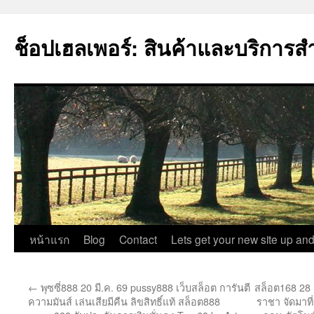
ช็อปเฮลเพอร์: สินค้าและบริการส
ข้าม
หน้าแรก
Blog
Contact
Lets get your new site up and
ไป
←
พุซซี่888 20 มี.ค. 69 pussy888 เว็บสล็อต การันตี
สล็อต168 28
ยัง
ความมันส์ เล่นเสียมีคืน ลิขสิทธิ์แท้ สล็อต888
ราชา จัดมาที