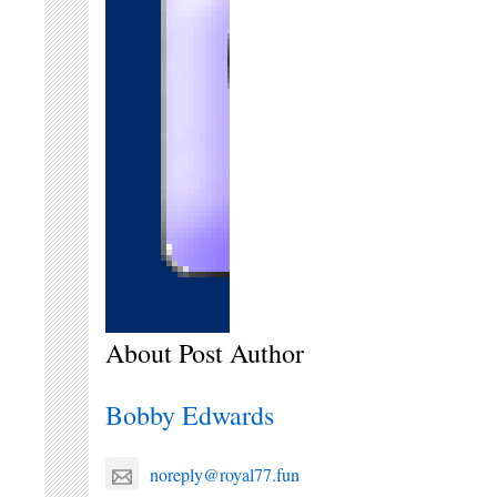
About Post Author
Bobby Edwards
noreply@royal77.fun