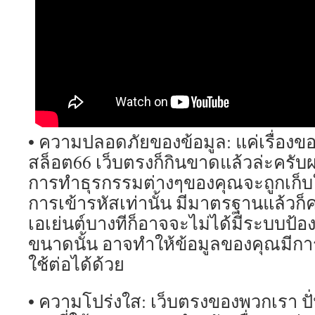
• ความปลอดภัยของข้อมูล: แค่เรื่อง
สล็อต66 เว็บตรงก็กินขาดแล้วล่ะครับผ
การทำธุรกรรมต่างๆของคุณจะถูกเก็บใ
การเข้ารหัสเท่านั้น มีมาตรฐานแล้วก็
เอเย่นต์บางทีก็อาจจะไม่ได้มีระบบป้อง
ขนาดนั้น อาจทำให้ข้อมูลของคุณมีกา
ใช้ต่อได้ด้วย
• ความโปร่งใส: เว็บตรงของพวกเรา ป