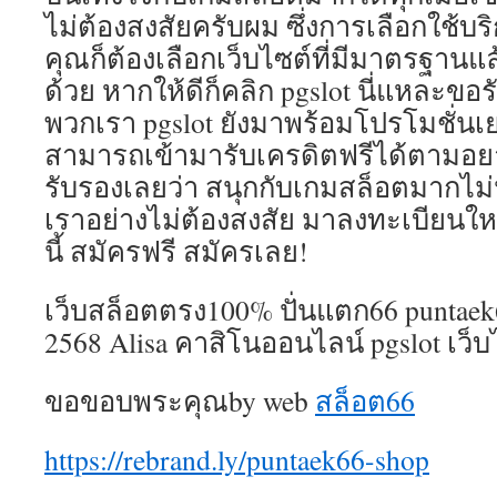
ไม่ต้องสงสัยครับผม ซึ่งการเลือกใช้บริ
คุณก็ต้องเลือกเว็บไซต์ที่มีมาตรฐาน
ด้วย หากให้ดีก็คลิก pgslot นี่แหละขอรับ
พวกเรา pgslot ยังมาพร้อมโปรโมชั่
สามารถเข้ามารับเครดิตฟรีได้ตามอย
รับรองเลยว่า สนุกกับเกมสล็อตมากไม่
เราอย่างไม่ต้องสงสัย มาลงทะเบียนใหม
นี้ สมัครฟรี สมัครเลย!
เว็บสล็อตตรง100% ปั่นแตก66 puntaek
2568 Alisa คาสิโนออนไลน์ pgslot เว็
ขอขอบพระคุณby web
สล็อต66
https://rebrand.ly/puntaek66-shop