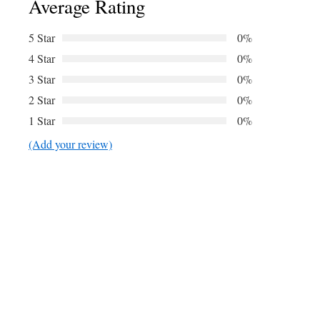
Average Rating
5 Star
0%
4 Star
0%
3 Star
0%
2 Star
0%
1 Star
0%
(Add your review)