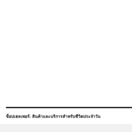
ช็อปเฮลเพอร์: สินค้าและบริการสำหรับชีวิตประจำวัน